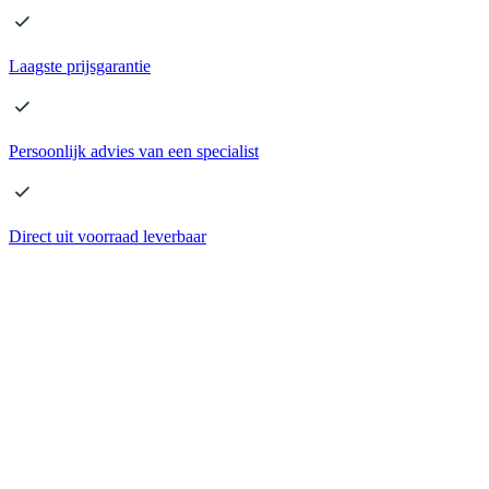
Laagste
prijsgarantie
Persoonlijk advies
van een specialist
Direct
uit voorraad leverbaar