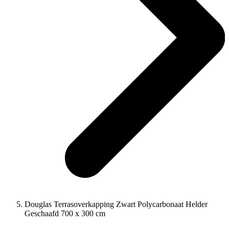
Douglas Terrasoverkapping Zwart Polycarbonaat Helder
Geschaafd 700 x 300 cm