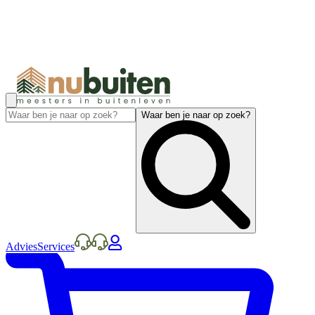
Waar ben je naar op zoek?
Advies
Services