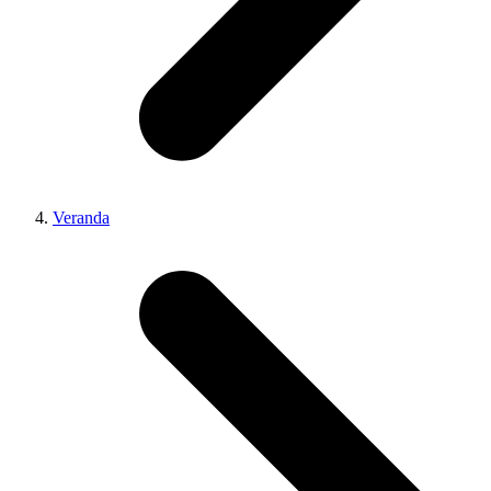
Veranda