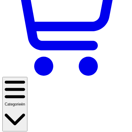
Categorieën