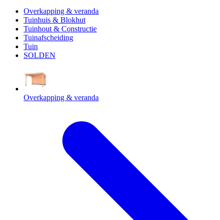
Overkapping & veranda
Tuinhuis & Blokhut
Tuinhout & Constructie
Tuinafscheiding
Tuin
SOLDEN
Overkapping & veranda