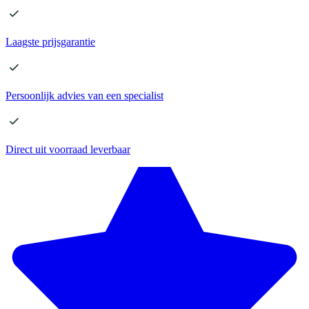
Laagste
prijsgarantie
Persoonlijk advies
van een specialist
Direct
uit voorraad leverbaar