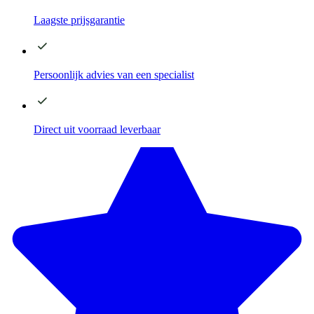
Laagste
prijsgarantie
Persoonlijk advies
van een specialist
Direct
uit voorraad leverbaar