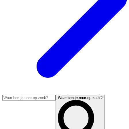
Waar ben je naar op zoek?