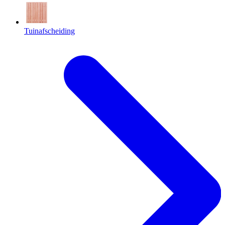
Tuinafscheiding