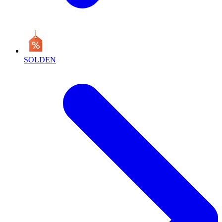
SOLDEN