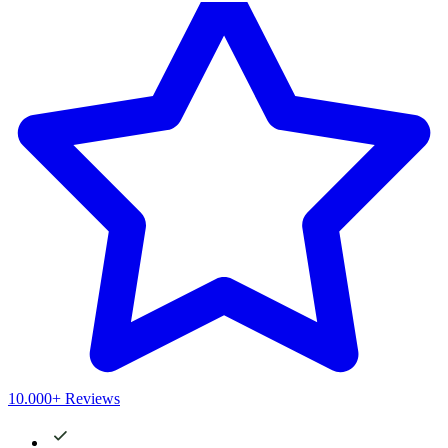
10.000+ Reviews