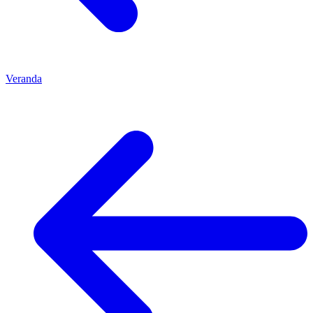
Veranda