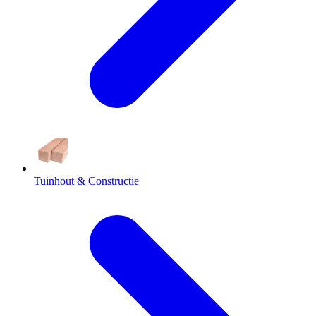
Tuinhout & Constructie