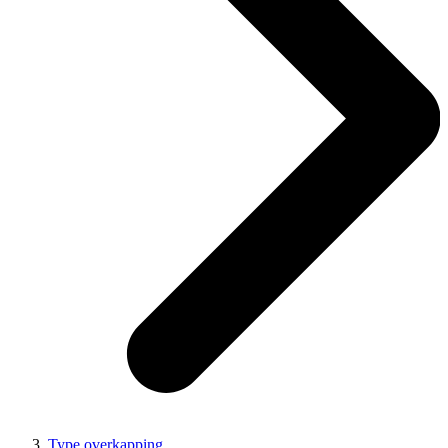
Type overkapping