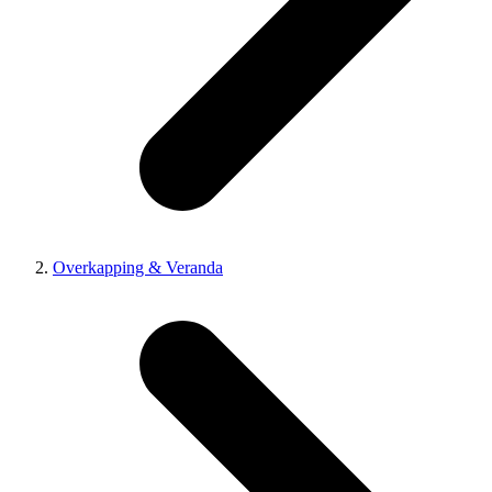
Overkapping & Veranda