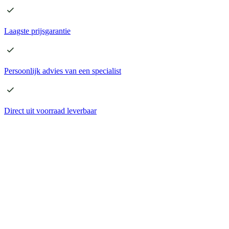
Laagste
prijsgarantie
Persoonlijk advies
van een specialist
Direct
uit voorraad leverbaar