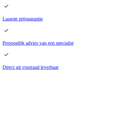
Laagste
prijsgarantie
Persoonlijk advies
van een specialist
Direct
uit voorraad leverbaar