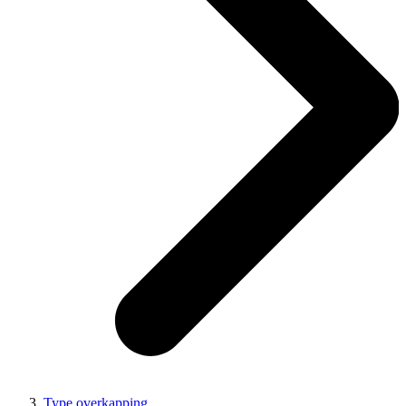
Type overkapping