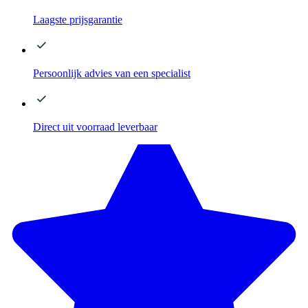
Laagste
prijsgarantie
Persoonlijk advies
van een specialist
Direct
uit voorraad leverbaar