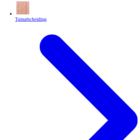
Tuinafscheiding