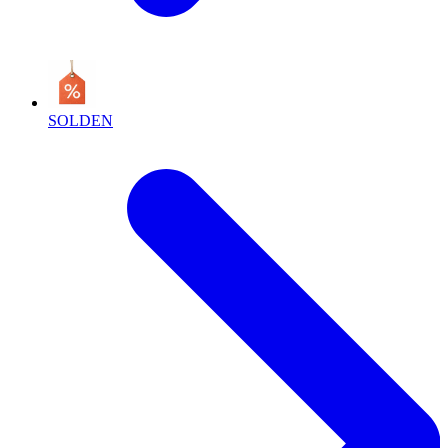
SOLDEN