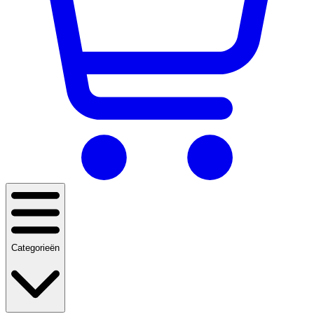
Categorieën