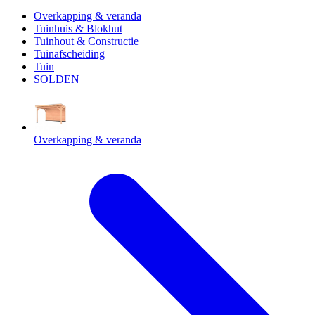
Overkapping & veranda
Tuinhuis & Blokhut
Tuinhout & Constructie
Tuinafscheiding
Tuin
SOLDEN
Overkapping & veranda