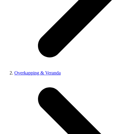
Overkapping & Veranda