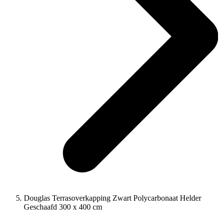
Douglas Terrasoverkapping Zwart Polycarbonaat Helder
Geschaafd 300 x 400 cm