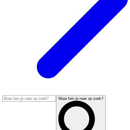
Waar ben je naar op zoek?