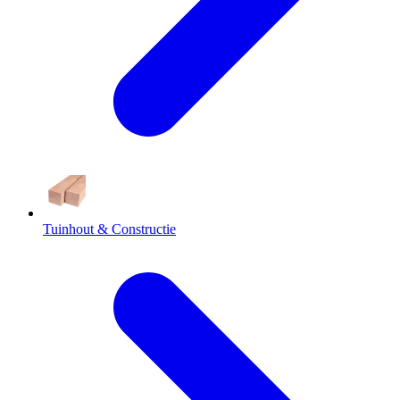
Tuinhout & Constructie