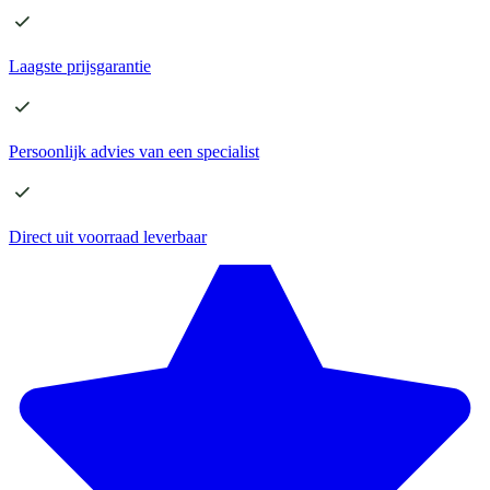
Laagste
prijsgarantie
Persoonlijk advies
van een specialist
Direct
uit voorraad leverbaar