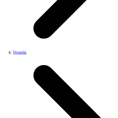
Veranda