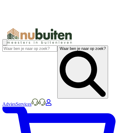
Waar ben je naar op zoek?
Advies
Services