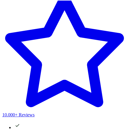
10.000+ Reviews