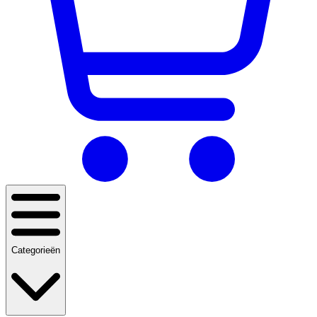
Categorieën