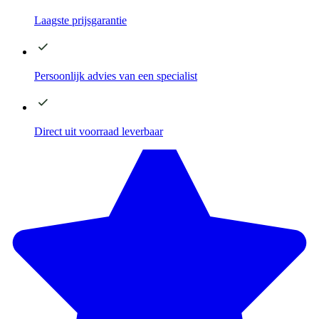
Laagste
prijsgarantie
Persoonlijk advies
van een specialist
Direct
uit voorraad leverbaar