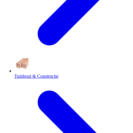
Tuinhout & Constructie