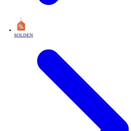
SOLDEN