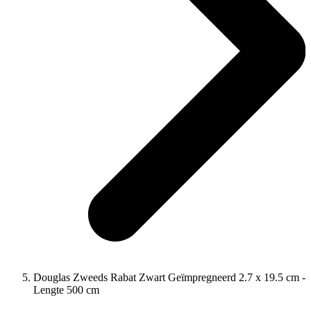
Douglas Zweeds Rabat Zwart Geïmpregneerd 2.7 x 19.5 cm -
Lengte 500 cm