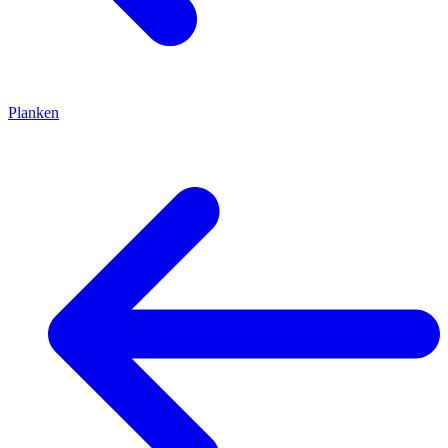
Planken