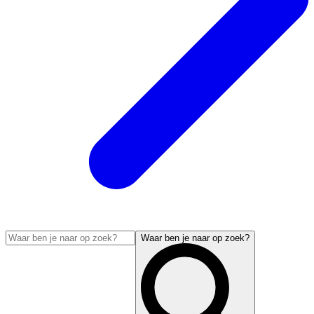
Waar ben je naar op zoek?