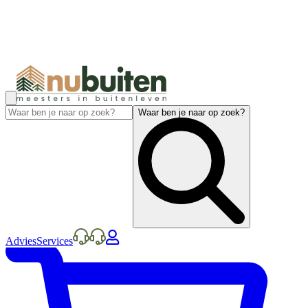
Waar ben je naar op zoek?
Advies
Services