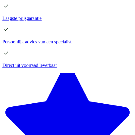
Laagste
prijsgarantie
Persoonlijk advies
van een specialist
Direct
uit voorraad leverbaar