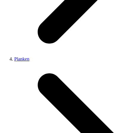
Planken