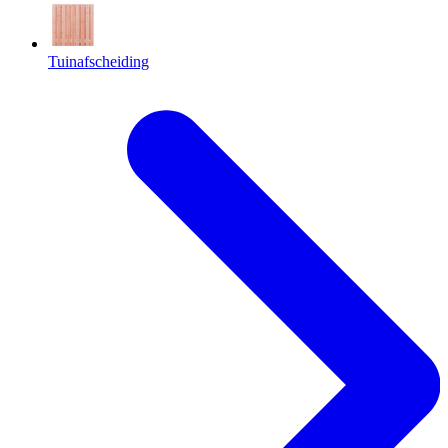
Tuinafscheiding