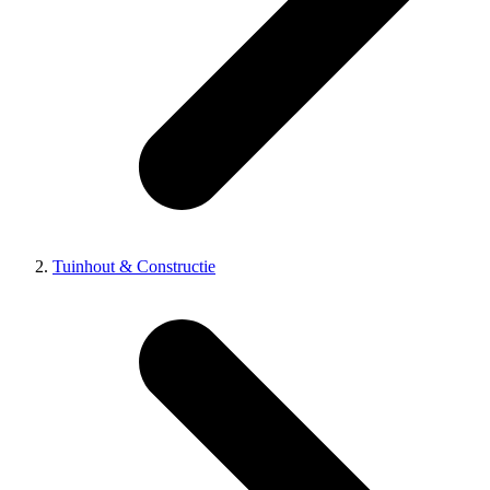
Tuinhout & Constructie