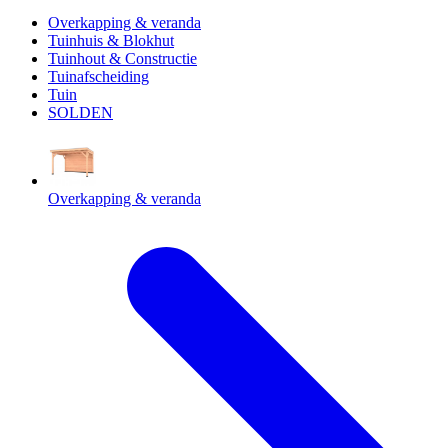
Overkapping & veranda
Tuinhuis & Blokhut
Tuinhout & Constructie
Tuinafscheiding
Tuin
SOLDEN
Overkapping & veranda