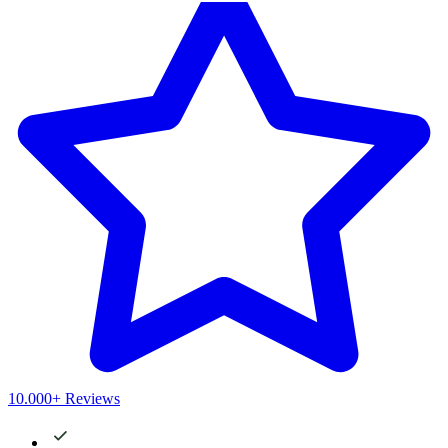
10.000+ Reviews