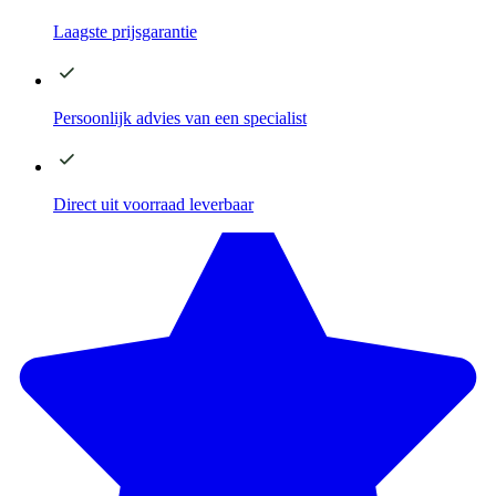
Laagste
prijsgarantie
Persoonlijk advies
van een specialist
Direct
uit voorraad leverbaar