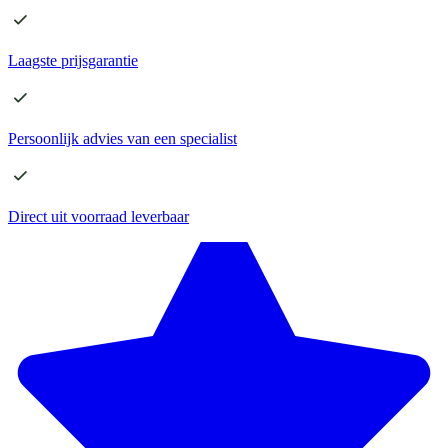
Laagste
prijsgarantie
Persoonlijk advies
van een specialist
Direct
uit voorraad leverbaar