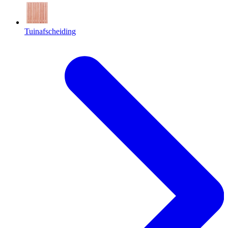
Tuinafscheiding