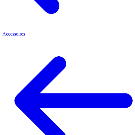
Accessoires