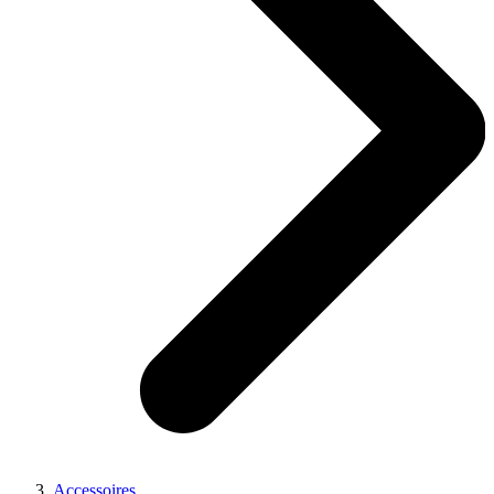
Accessoires