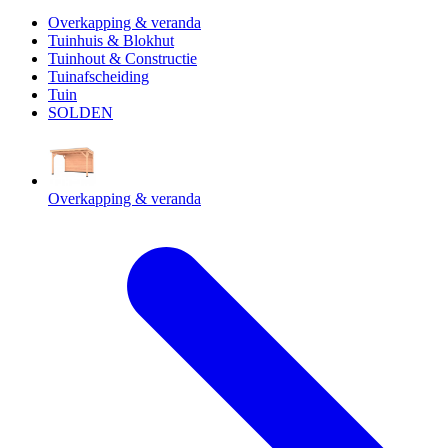
Overkapping & veranda
Tuinhuis & Blokhut
Tuinhout & Constructie
Tuinafscheiding
Tuin
SOLDEN
Overkapping & veranda