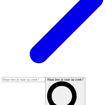
Waar ben je naar op zoek?