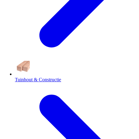
Tuinhout & Constructie