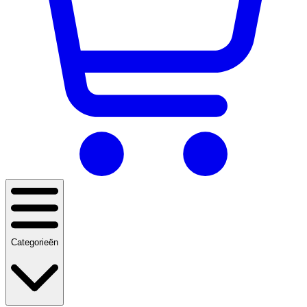
Categorieën