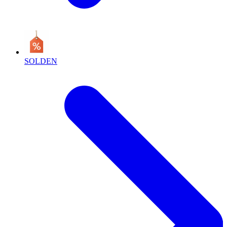
SOLDEN