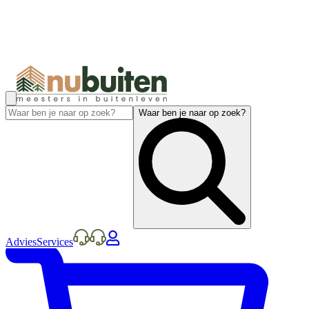
Waar ben je naar op zoek?
Advies
Services