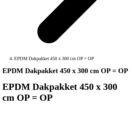
EPDM Dakpakket 450 x 300 cm OP = OP
EPDM Dakpakket 450 x 300 cm OP = OP
EPDM Dakpakket 450 x 300
cm OP = OP