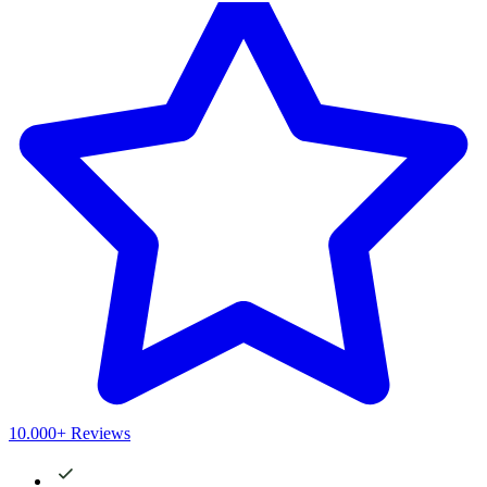
10.000+ Reviews