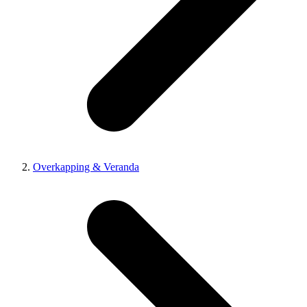
Overkapping & Veranda