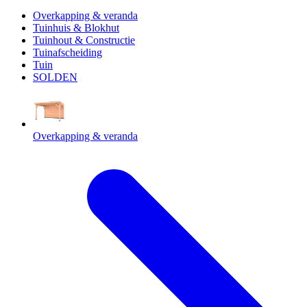
Overkapping & veranda
Tuinhuis & Blokhut
Tuinhout & Constructie
Tuinafscheiding
Tuin
SOLDEN
Overkapping & veranda