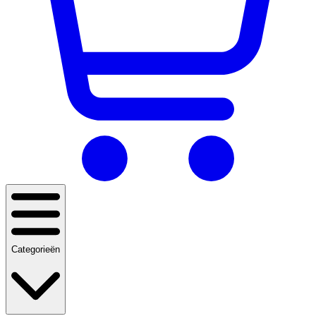
Categorieën