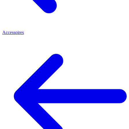
Accessoires