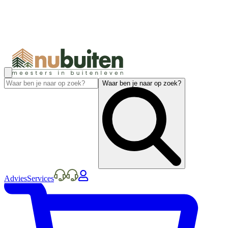
Waar ben je naar op zoek?
Advies
Services