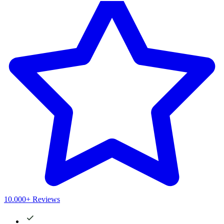
10.000+ Reviews