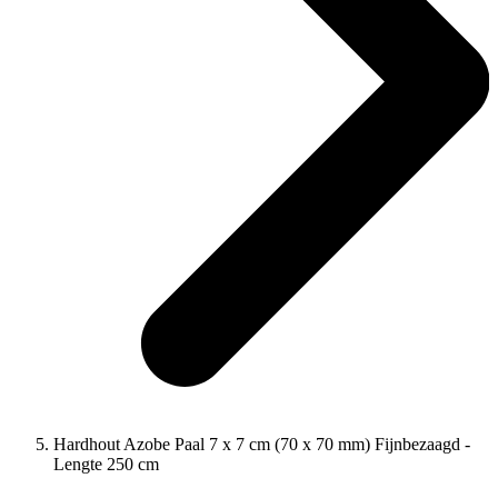
Hardhout Azobe Paal 7 x 7 cm (70 x 70 mm) Fijnbezaagd -
Lengte 250 cm