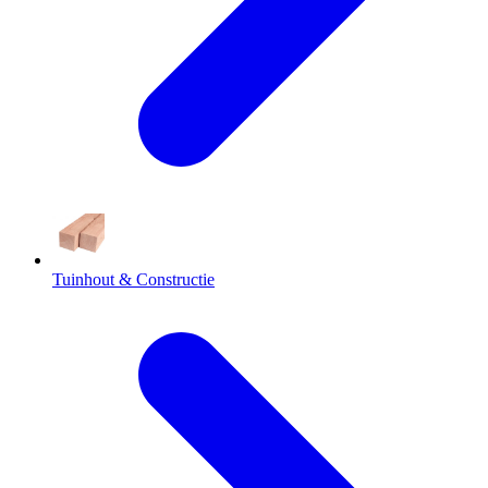
Tuinhout & Constructie