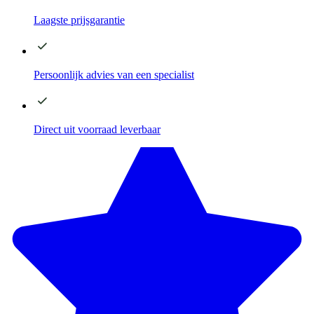
Laagste
prijsgarantie
Persoonlijk advies
van een specialist
Direct
uit voorraad leverbaar