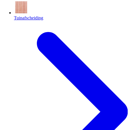
Tuinafscheiding