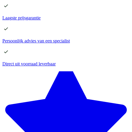
Laagste
prijsgarantie
Persoonlijk advies
van een specialist
Direct
uit voorraad leverbaar