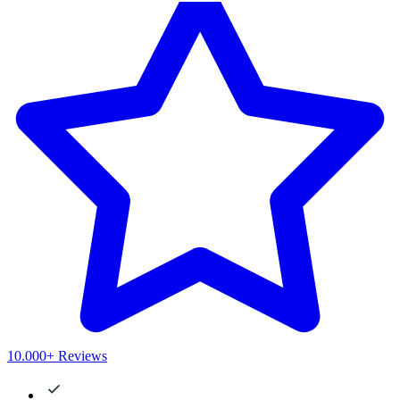
10.000+ Reviews