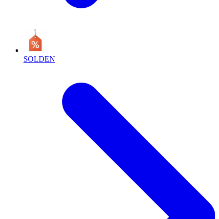
SOLDEN