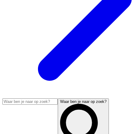
Waar ben je naar op zoek?