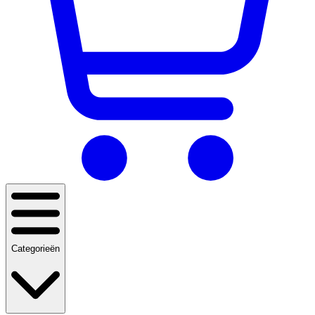
Categorieën