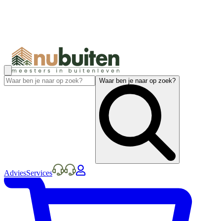
Waar ben je naar op zoek?
Advies
Services