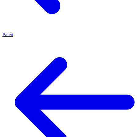
Palen