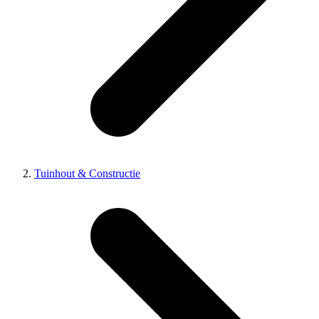
Tuinhout & Constructie