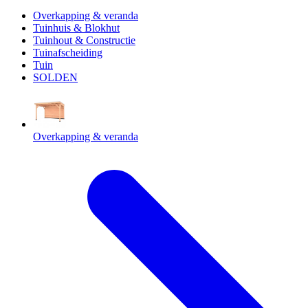
Overkapping & veranda
Tuinhuis & Blokhut
Tuinhout & Constructie
Tuinafscheiding
Tuin
SOLDEN
Overkapping & veranda