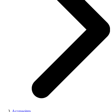
Accessoires