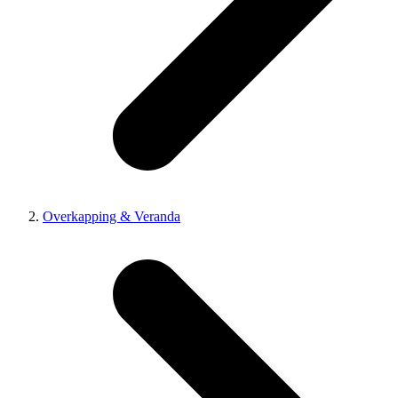
Overkapping & Veranda