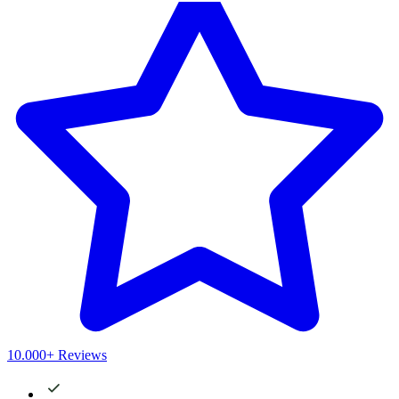
10.000+ Reviews