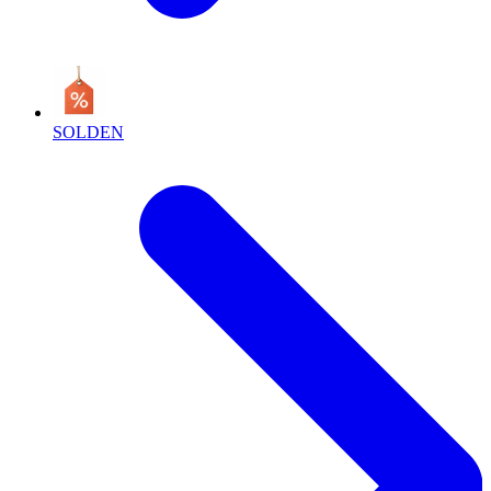
SOLDEN