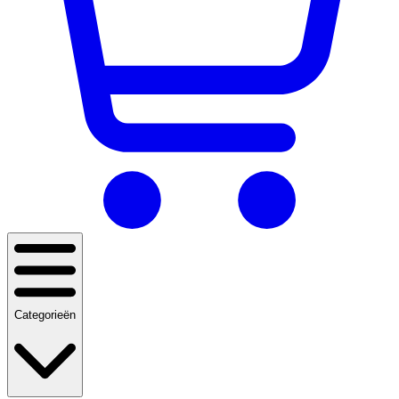
Categorieën