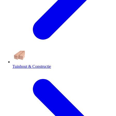
Tuinhout & Constructie