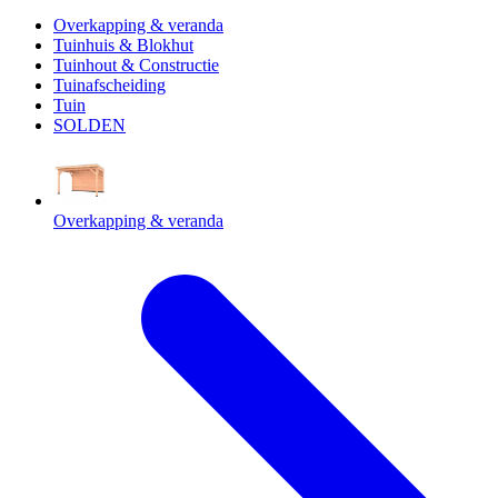
Overkapping & veranda
Tuinhuis & Blokhut
Tuinhout & Constructie
Tuinafscheiding
Tuin
SOLDEN
Overkapping & veranda