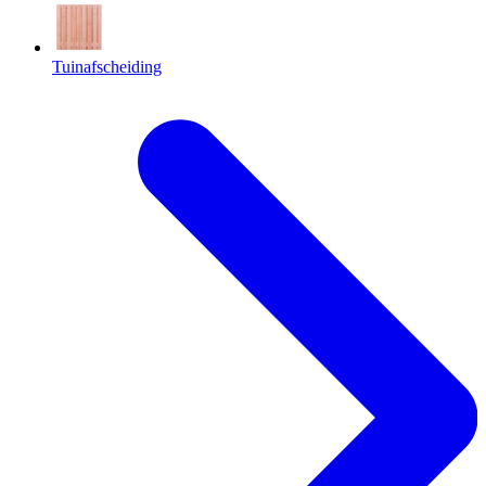
Tuinafscheiding