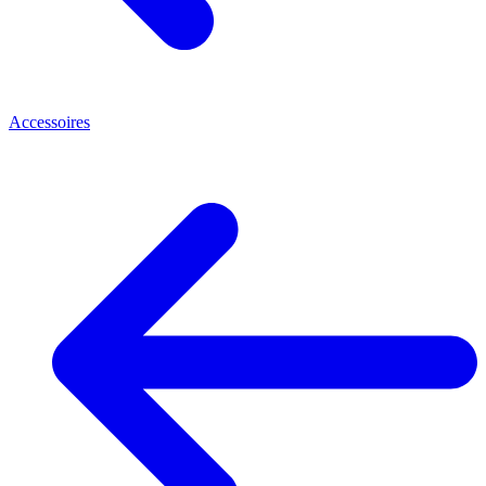
Accessoires