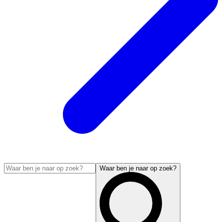
Waar ben je naar op zoek?