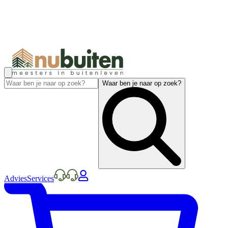
Waar ben je naar op zoek?
Advies
Services