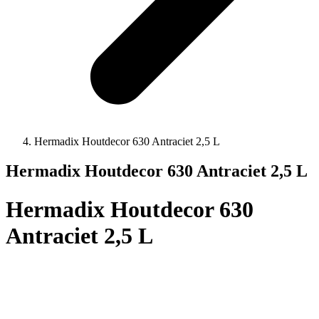
Hermadix Houtdecor 630 Antraciet 2,5 L
Hermadix Houtdecor 630 Antraciet 2,5 L
Hermadix Houtdecor 630
Antraciet 2,5 L