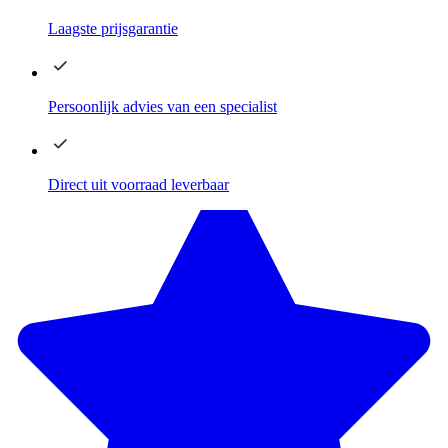
Laagste
prijsgarantie
Persoonlijk advies
van een specialist
Direct
uit voorraad leverbaar