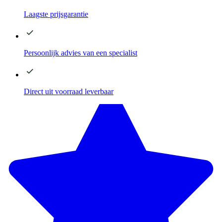
Laagste
prijsgarantie
Persoonlijk advies
van een specialist
Direct
uit voorraad leverbaar