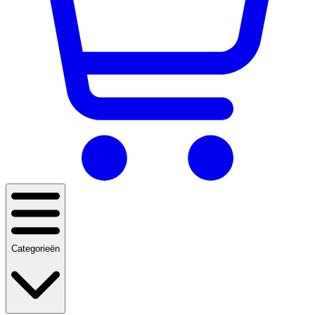
Categorieën