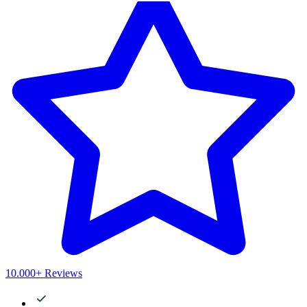
10.000+ Reviews