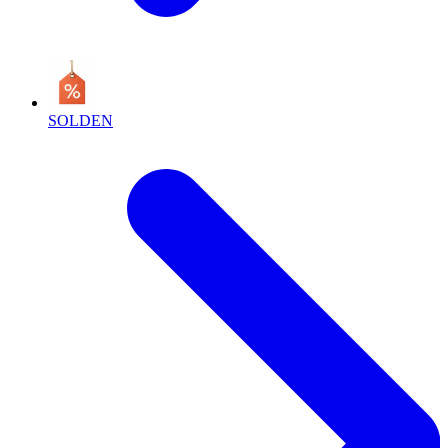
SOLDEN