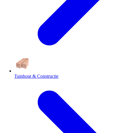
Tuinhout & Constructie