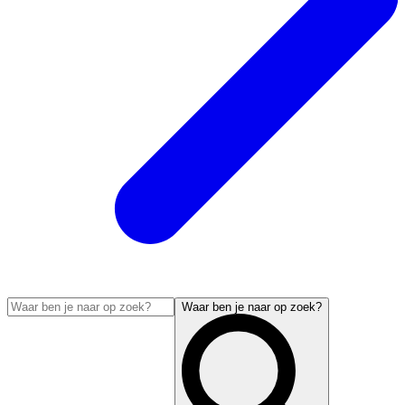
Waar ben je naar op zoek?