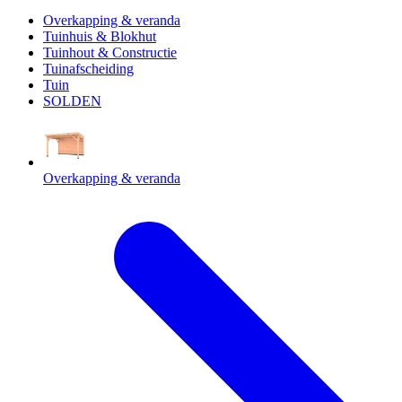
Overkapping & veranda
Tuinhuis & Blokhut
Tuinhout & Constructie
Tuinafscheiding
Tuin
SOLDEN
Overkapping & veranda