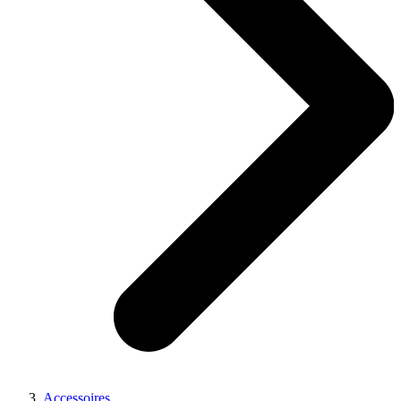
Accessoires