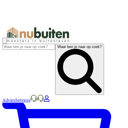
Waar ben je naar op zoek?
Advies
Services