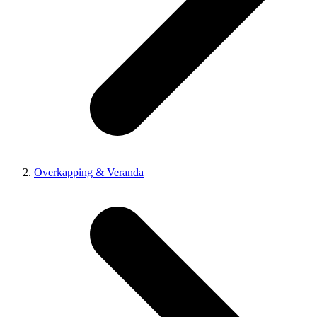
Overkapping & Veranda