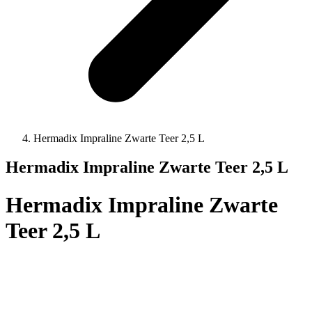
Hermadix Impraline Zwarte Teer 2,5 L
Hermadix Impraline Zwarte Teer 2,5 L
Hermadix Impraline Zwarte
Teer 2,5 L