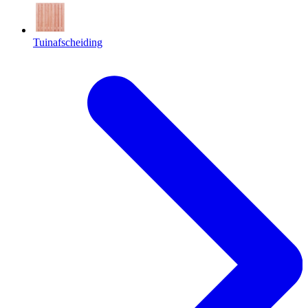
Tuinafscheiding