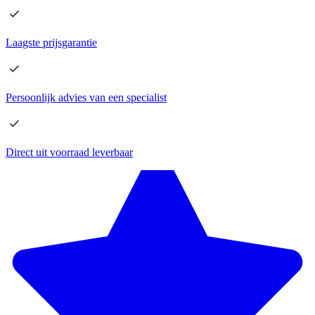
Laagste
prijsgarantie
Persoonlijk advies
van een specialist
Direct
uit voorraad leverbaar