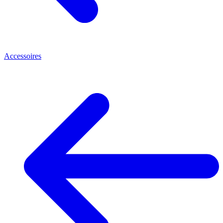
Accessoires