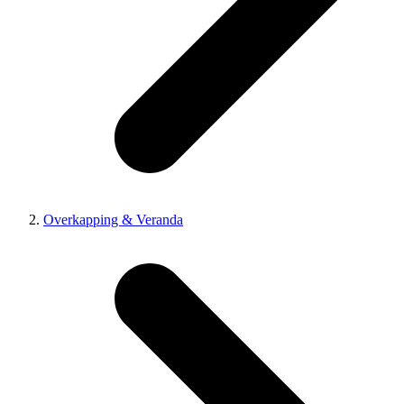
Overkapping & Veranda