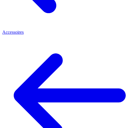
Accessoires