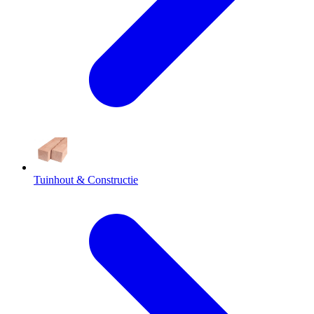
Tuinhout & Constructie