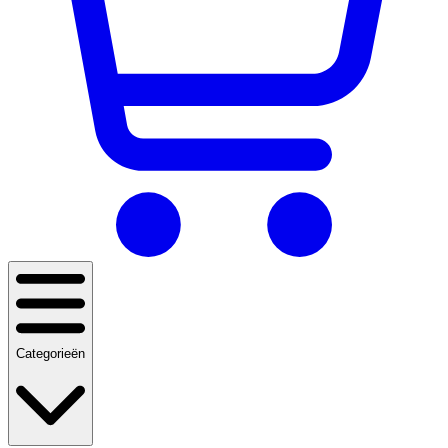
Categorieën