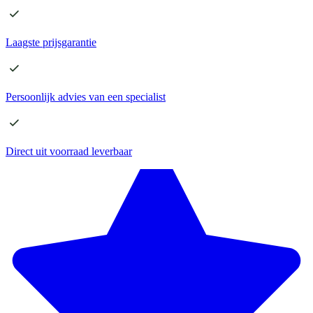
Laagste
prijsgarantie
Persoonlijk advies
van een specialist
Direct
uit voorraad leverbaar