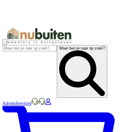
Waar ben je naar op zoek?
Advies
Services