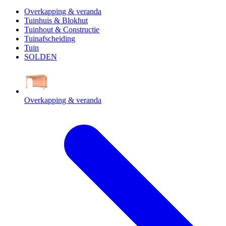
Overkapping & veranda
Tuinhuis & Blokhut
Tuinhout & Constructie
Tuinafscheiding
Tuin
SOLDEN
Overkapping & veranda