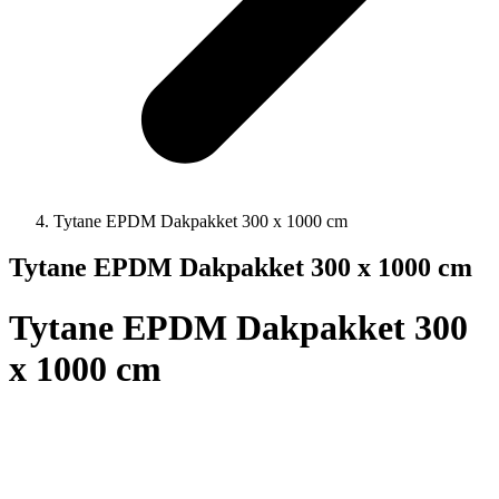
Tytane EPDM Dakpakket 300 x 1000 cm
Tytane EPDM Dakpakket 300 x 1000 cm
Tytane EPDM Dakpakket 300
x 1000 cm