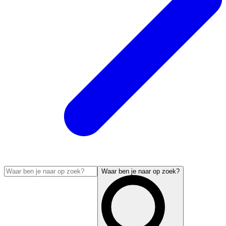
Waar ben je naar op zoek?