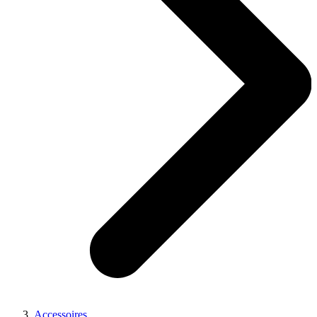
Accessoires