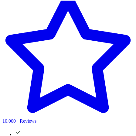
10.000+ Reviews