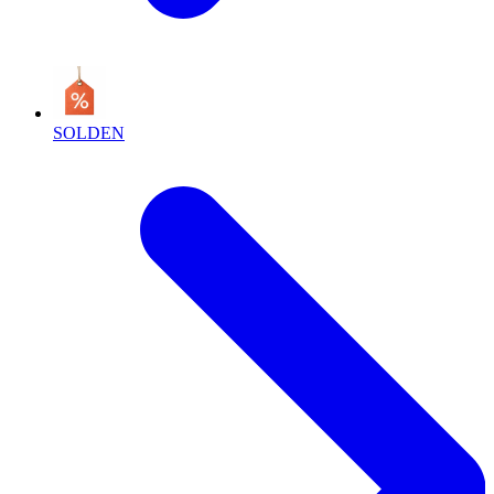
SOLDEN