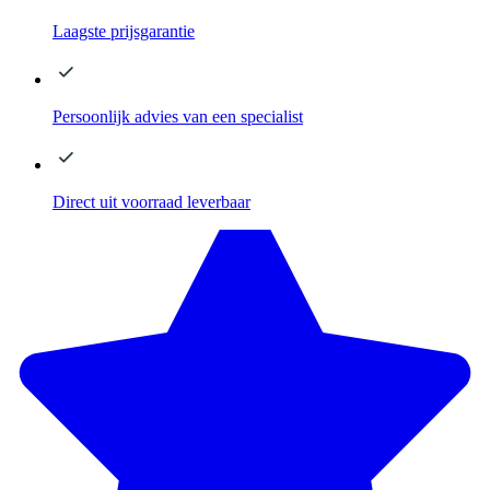
Laagste
prijsgarantie
Persoonlijk advies
van een specialist
Direct
uit voorraad leverbaar