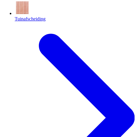
Tuinafscheiding