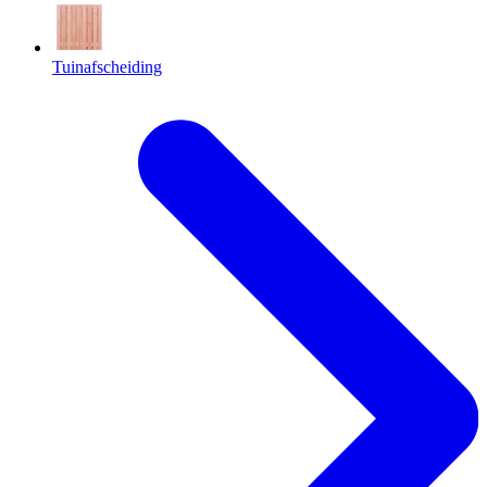
Tuinafscheiding