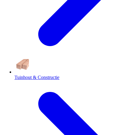
Tuinhout & Constructie