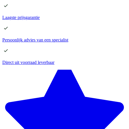
Laagste
prijsgarantie
Persoonlijk advies
van een specialist
Direct
uit voorraad leverbaar