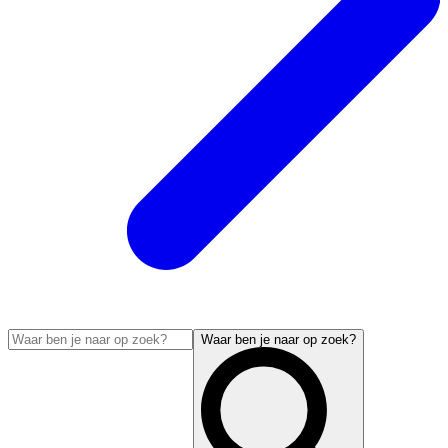
Waar ben je naar op zoek?