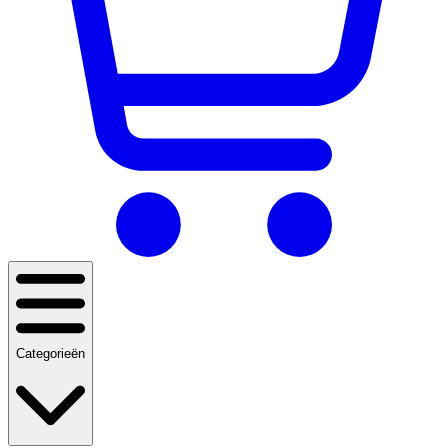
Categorieën