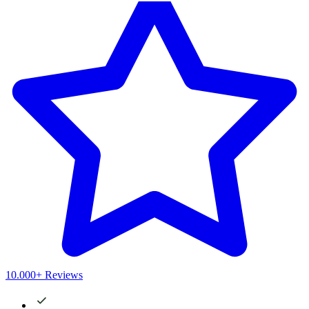
10.000+ Reviews