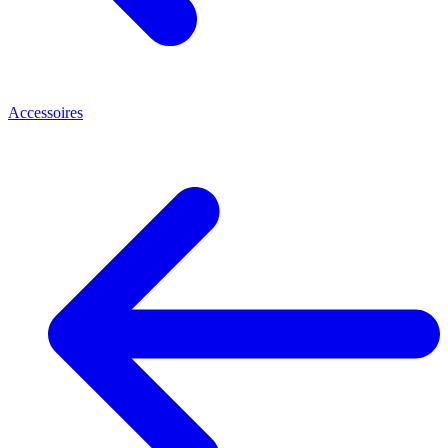
Accessoires