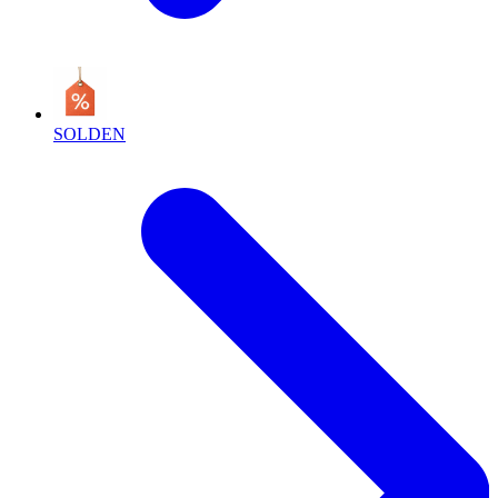
SOLDEN