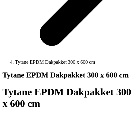
Tytane EPDM Dakpakket 300 x 600 cm
Tytane EPDM Dakpakket 300 x 600 cm
Tytane EPDM Dakpakket 300
x 600 cm