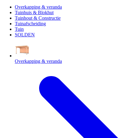
Overkapping & veranda
Tuinhuis & Blokhut
Tuinhout & Constructie
Tuinafscheiding
Tuin
SOLDEN
Overkapping & veranda