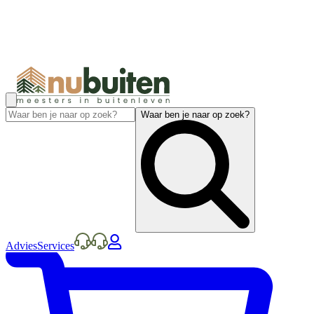
Waar ben je naar op zoek?
Advies
Services