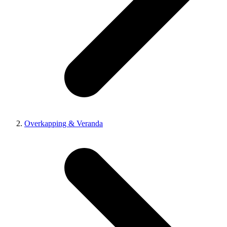
Overkapping & Veranda