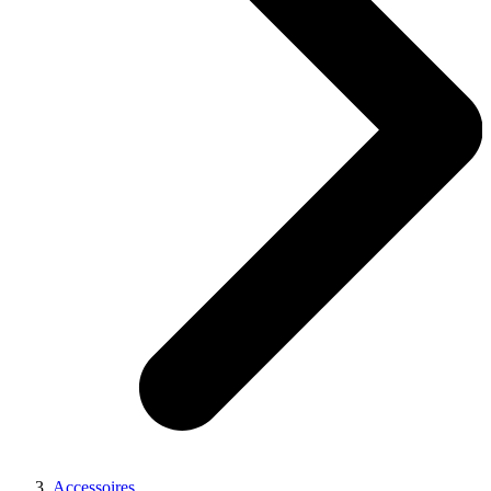
Accessoires