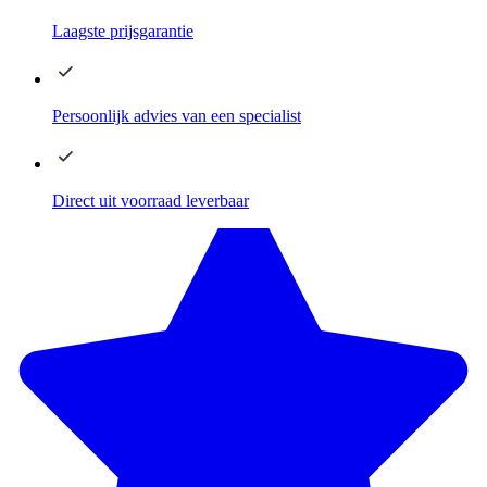
Laagste
prijsgarantie
Persoonlijk advies
van een specialist
Direct
uit voorraad leverbaar