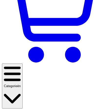
Categorieën