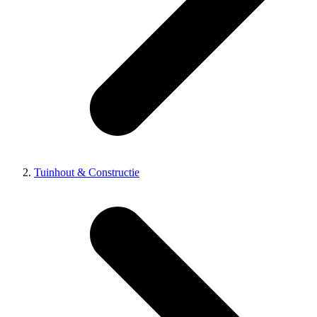
Tuinhout & Constructie