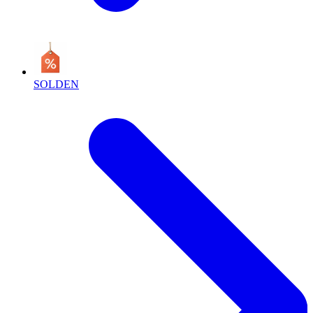
SOLDEN