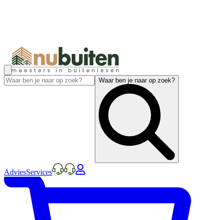
Waar ben je naar op zoek?
Advies
Services