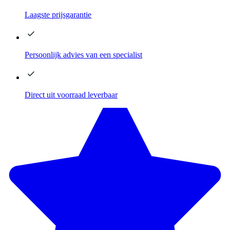
Laagste
prijsgarantie
Persoonlijk advies
van een specialist
Direct
uit voorraad leverbaar