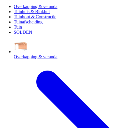
Overkapping & veranda
Tuinhuis & Blokhut
Tuinhout & Constructie
Tuinafscheiding
Tuin
SOLDEN
Overkapping & veranda