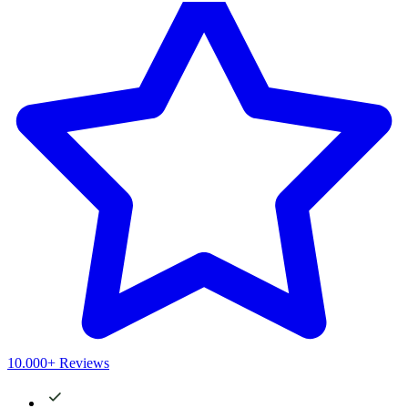
10.000+ Reviews