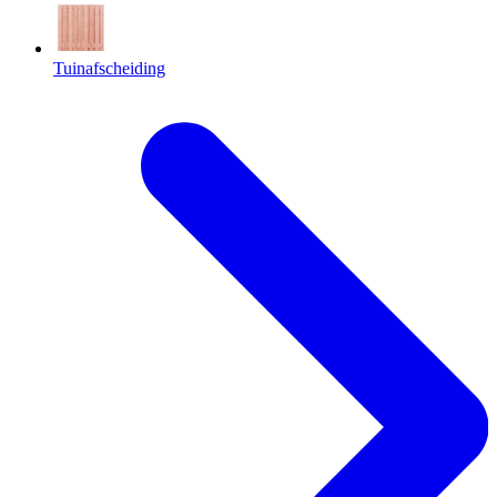
Tuinafscheiding