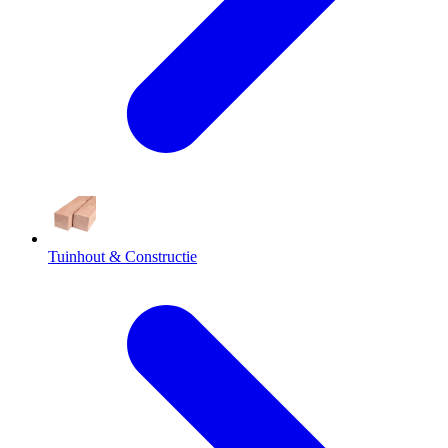
Tuinhout & Constructie