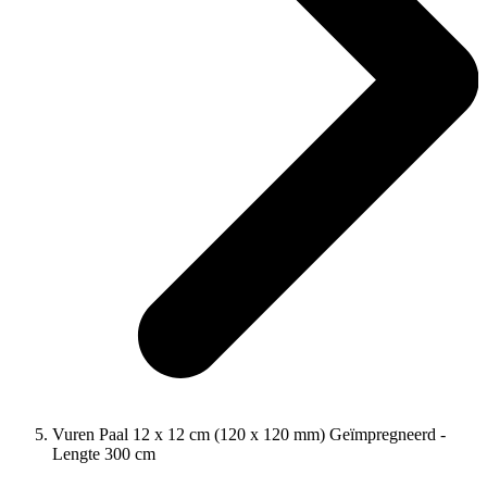
Vuren Paal 12 x 12 cm (120 x 120 mm) Geïmpregneerd -
Lengte 300 cm