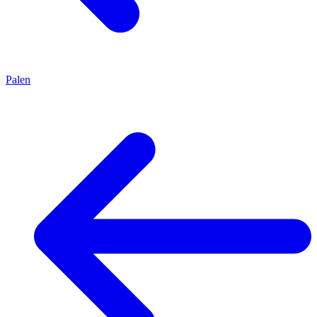
Palen