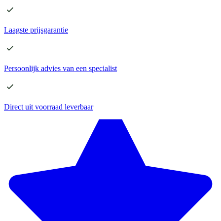
Laagste
prijsgarantie
Persoonlijk advies
van een specialist
Direct
uit voorraad leverbaar