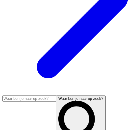
Waar ben je naar op zoek?