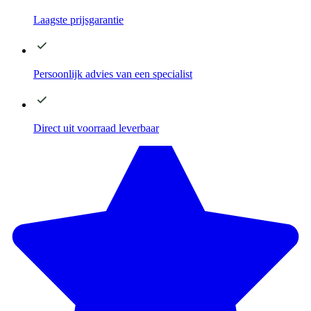
Laagste
prijsgarantie
Persoonlijk advies
van een specialist
Direct
uit voorraad leverbaar