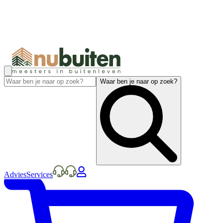
Waar ben je naar op zoek?
Advies
Services