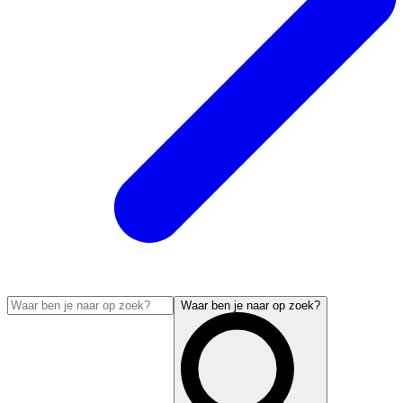
Waar ben je naar op zoek?