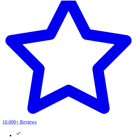
10.000+ Reviews