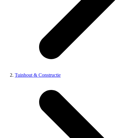
Tuinhout & Constructie