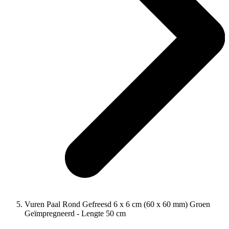
Vuren Paal Rond Gefreesd 6 x 6 cm (60 x 60 mm) Groen
Geïmpregneerd - Lengte 50 cm