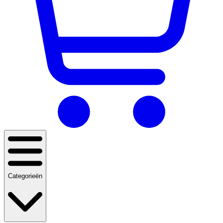
Categorieën