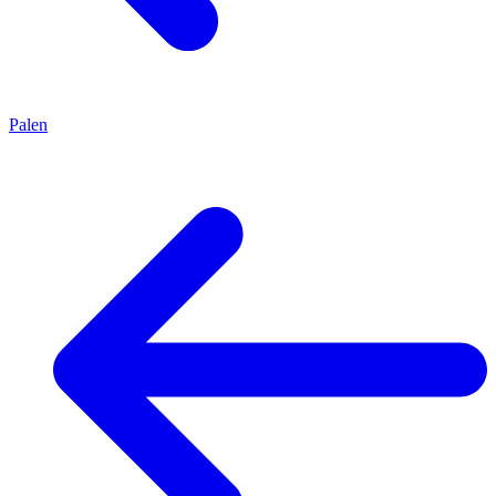
Palen