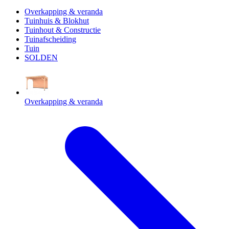
Overkapping & veranda
Tuinhuis & Blokhut
Tuinhout & Constructie
Tuinafscheiding
Tuin
SOLDEN
Overkapping & veranda