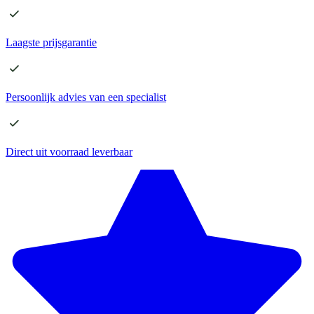
Laagste
prijsgarantie
Persoonlijk advies
van een specialist
Direct
uit voorraad leverbaar