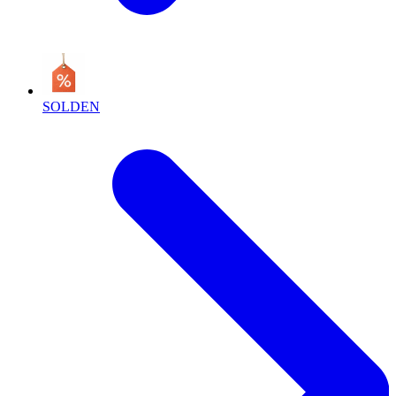
SOLDEN