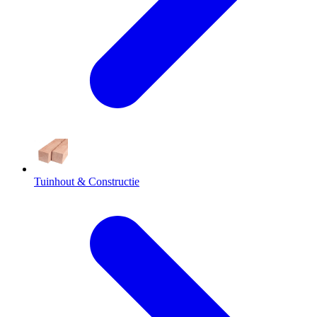
Tuinhout & Constructie