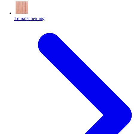
Tuinafscheiding