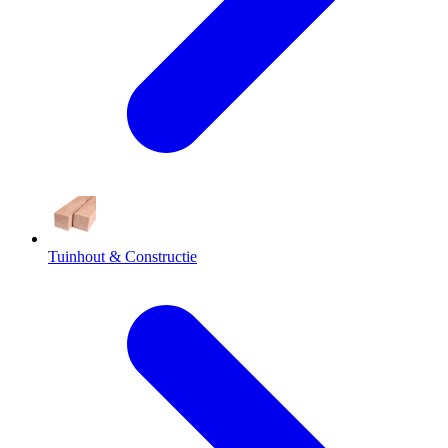
Tuinhout & Constructie