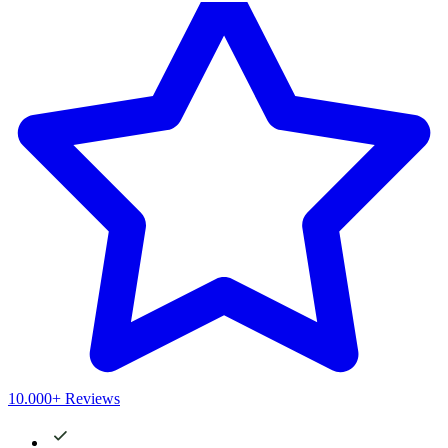
10.000+ Reviews