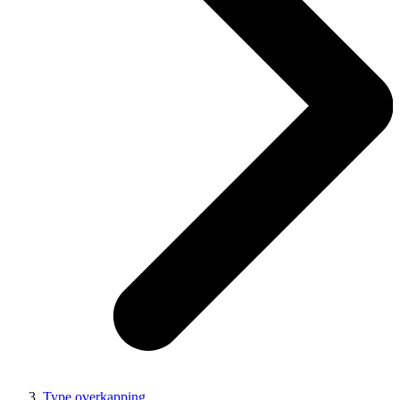
Type overkapping