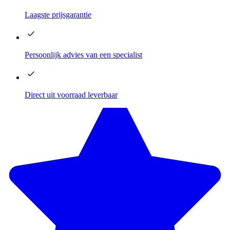
Laagste
prijsgarantie
Persoonlijk advies
van een specialist
Direct
uit voorraad leverbaar