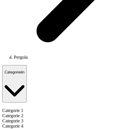
Pergola
Categorieën
Categorie 1
Categorie 2
Categorie 3
Categorie 4