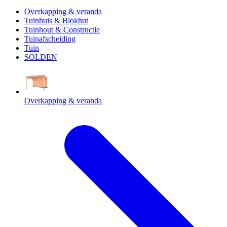
Overkapping & veranda
Tuinhuis & Blokhut
Tuinhout & Constructie
Tuinafscheiding
Tuin
SOLDEN
Overkapping & veranda