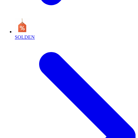
SOLDEN