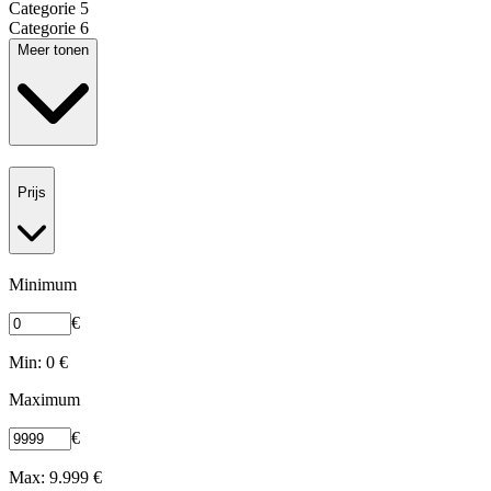
Categorie 5
Categorie 6
Meer tonen
Prijs
Minimum
€
Min: 0 €
Maximum
€
Max: 9.999 €