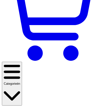
Categorieën