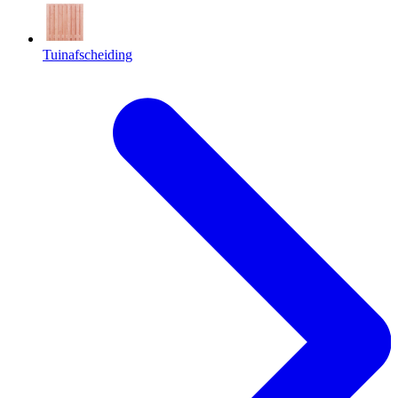
Tuinafscheiding