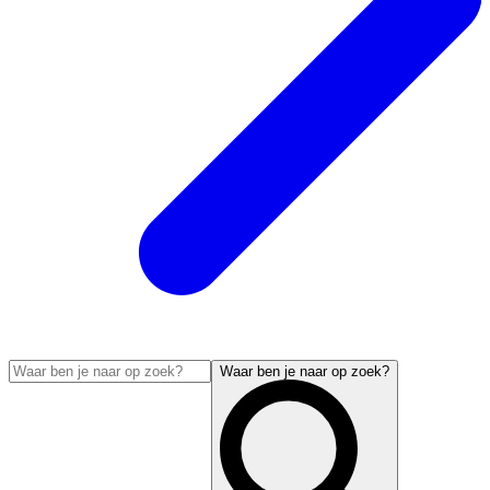
Waar ben je naar op zoek?