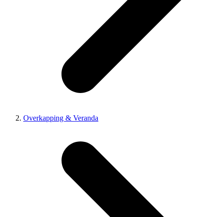
Overkapping & Veranda