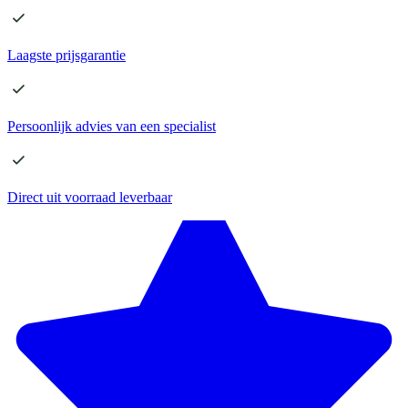
Laagste
prijsgarantie
Persoonlijk advies
van een specialist
Direct
uit voorraad leverbaar