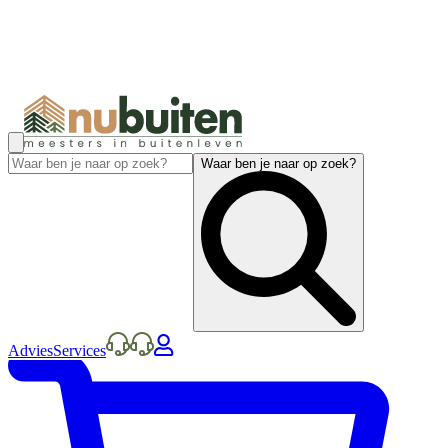
Waar ben je naar op zoek?
Advies
Services