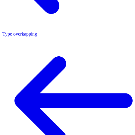
Type overkapping