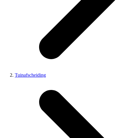
Tuinafscheiding