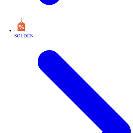
SOLDEN