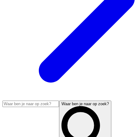
Waar ben je naar op zoek?