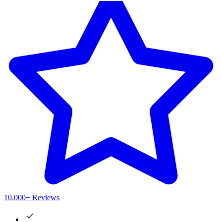
10.000+ Reviews