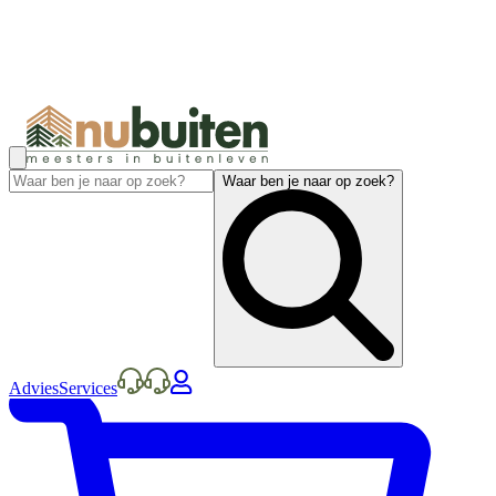
Waar ben je naar op zoek?
Advies
Services