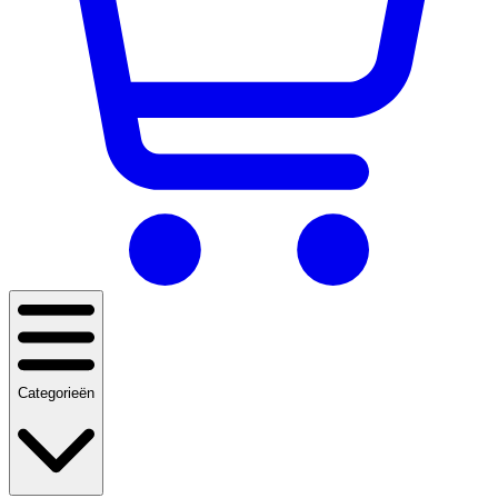
Categorieën