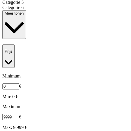
Categorie 5
Categorie 6
Meer tonen
Prijs
Minimum
€
Min: 0 €
Maximum
€
Max: 9.999 €