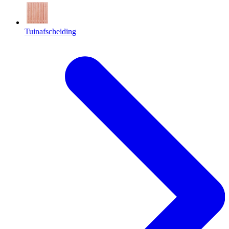
Tuinafscheiding