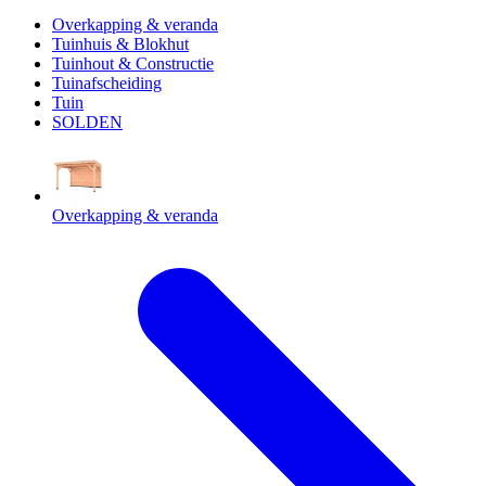
Overkapping & veranda
Tuinhuis & Blokhut
Tuinhout & Constructie
Tuinafscheiding
Tuin
SOLDEN
Overkapping & veranda