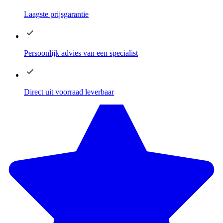
Laagste
prijsgarantie
Persoonlijk advies
van een specialist
Direct
uit voorraad leverbaar