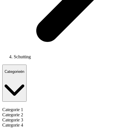
Schutting
Categorieën
Categorie 1
Categorie 2
Categorie 3
Categorie 4