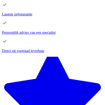
Laagste
prijsgarantie
Persoonlijk advies
van een specialist
Direct
uit voorraad leverbaar