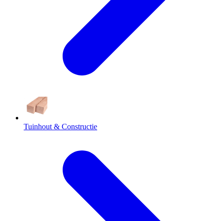
Tuinhout & Constructie