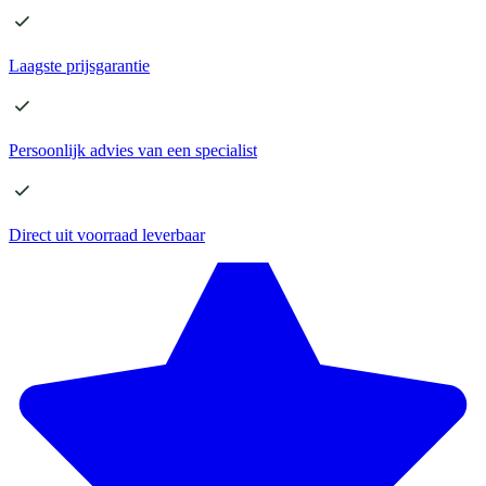
Laagste
prijsgarantie
Persoonlijk advies
van een specialist
Direct
uit voorraad leverbaar