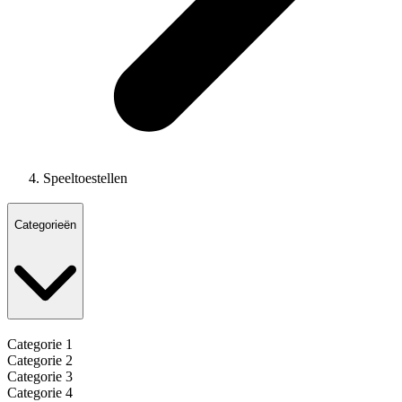
Speeltoestellen
Categorieën
Categorie 1
Categorie 2
Categorie 3
Categorie 4