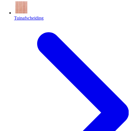
Tuinafscheiding