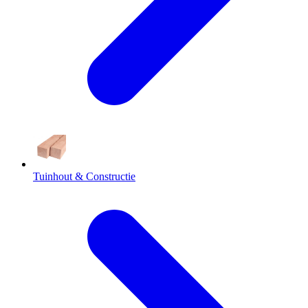
Tuinhout & Constructie