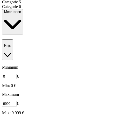
Categorie 5
Categorie 6
Meer tonen
Prijs
Minimum
€
Min: 0 €
Maximum
€
Max: 9.999 €