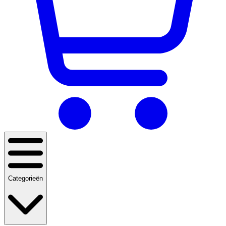
Categorieën