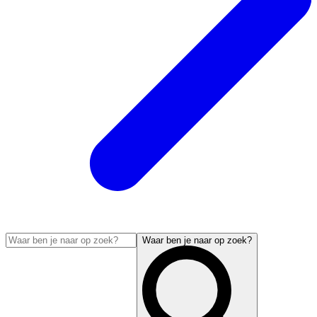
Waar ben je naar op zoek?