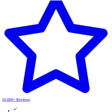
10.000+ Reviews