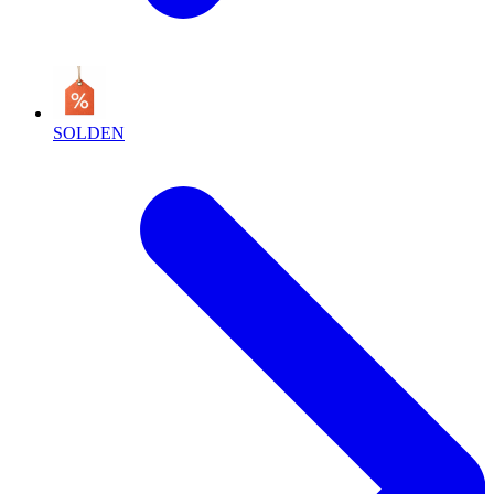
SOLDEN