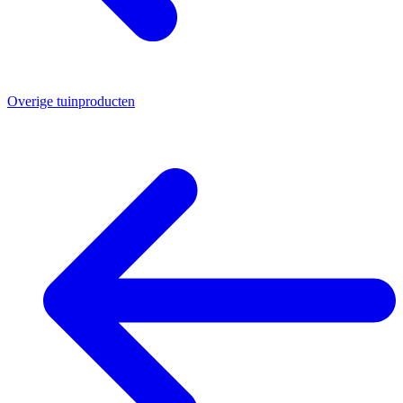
Overige tuinproducten