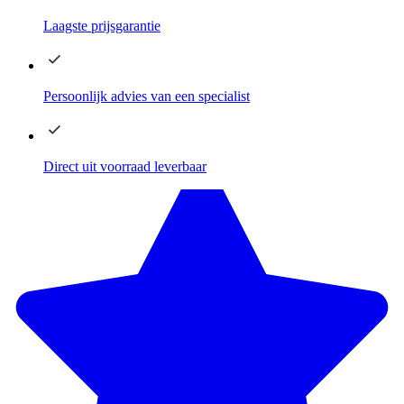
Laagste
prijsgarantie
Persoonlijk advies
van een specialist
Direct
uit voorraad leverbaar