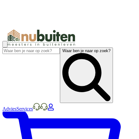
Waar ben je naar op zoek?
Advies
Services