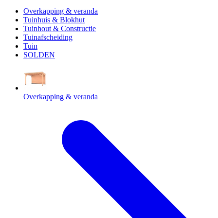
Overkapping & veranda
Tuinhuis & Blokhut
Tuinhout & Constructie
Tuinafscheiding
Tuin
SOLDEN
Overkapping & veranda