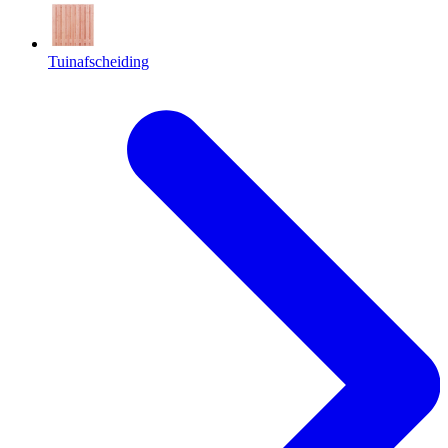
Tuinafscheiding