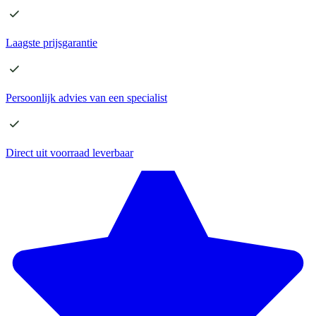
Laagste
prijsgarantie
Persoonlijk advies
van een specialist
Direct
uit voorraad leverbaar