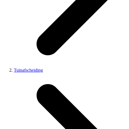
Tuinafscheiding