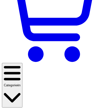
Categorieën