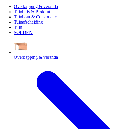
Overkapping & veranda
Tuinhuis & Blokhut
Tuinhout & Constructie
Tuinafscheiding
Tuin
SOLDEN
Overkapping & veranda