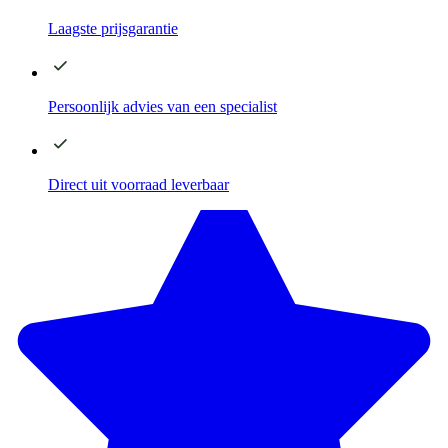
Laagste
prijsgarantie
Persoonlijk advies
van een specialist
Direct
uit voorraad leverbaar