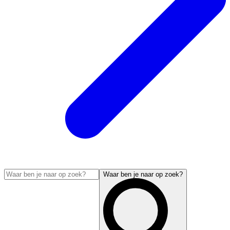
Waar ben je naar op zoek?