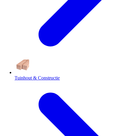
Tuinhout & Constructie