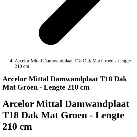
Arcelor Mittal Damwandplaat T18 Dak Mat Groen - Lengte
210 cm
Arcelor Mittal Damwandplaat T18 Dak
Mat Groen - Lengte 210 cm
Arcelor Mittal Damwandplaat
T18 Dak Mat Groen - Lengte
210 cm