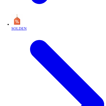
SOLDEN