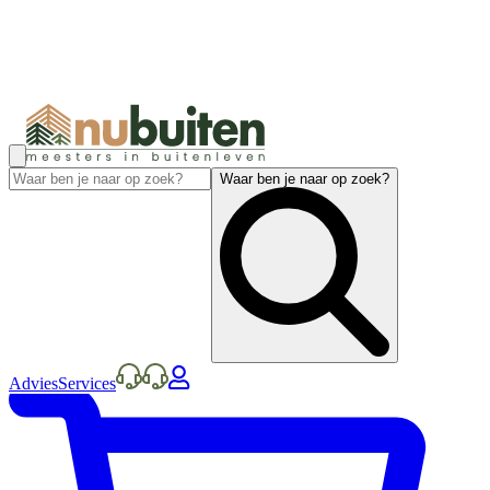
Waar ben je naar op zoek?
Advies
Services