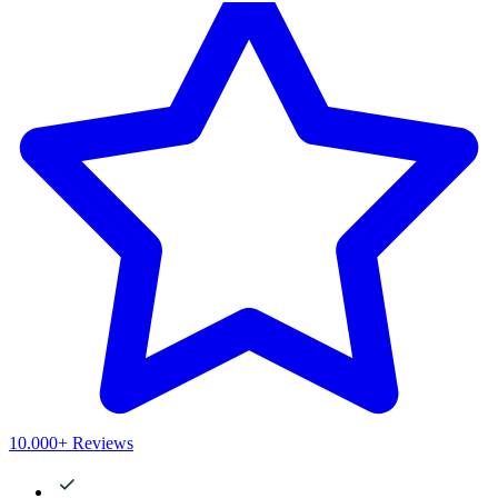
10.000+ Reviews