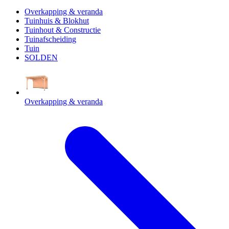
Overkapping & veranda
Tuinhuis & Blokhut
Tuinhout & Constructie
Tuinafscheiding
Tuin
SOLDEN
Overkapping & veranda