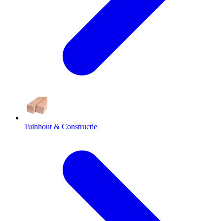
Tuinhout & Constructie