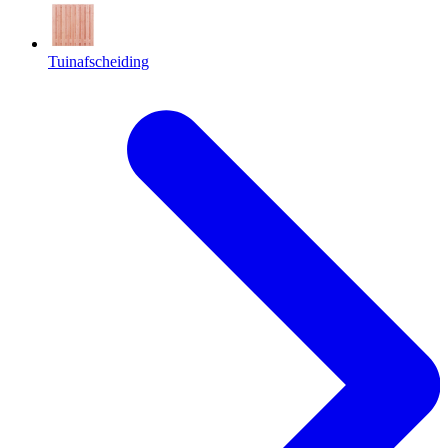
Tuinafscheiding