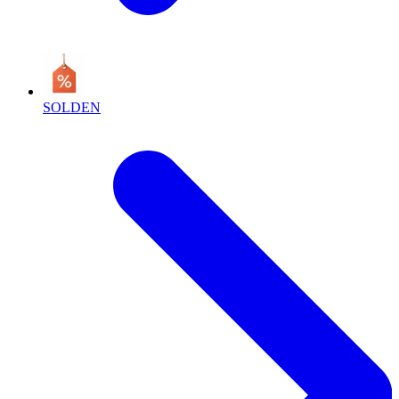
SOLDEN