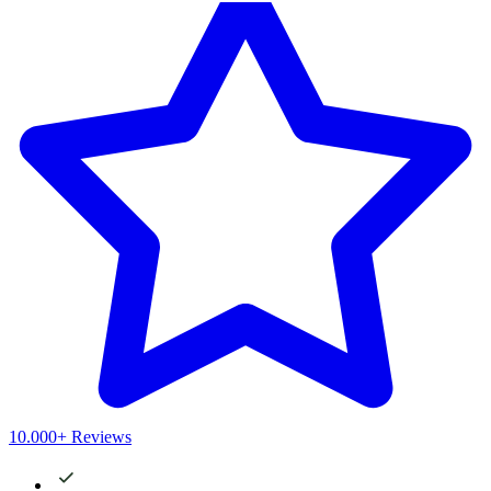
10.000+ Reviews