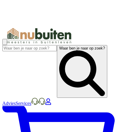
Waar ben je naar op zoek?
Advies
Services