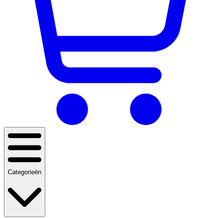
Categorieën