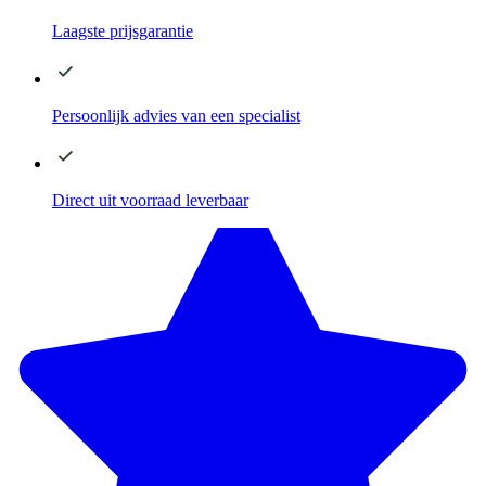
Laagste
prijsgarantie
Persoonlijk advies
van een specialist
Direct
uit voorraad leverbaar