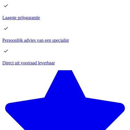
Laagste
prijsgarantie
Persoonlijk advies
van een specialist
Direct
uit voorraad leverbaar