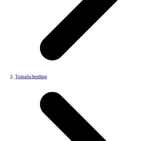
Tuinafscheiding