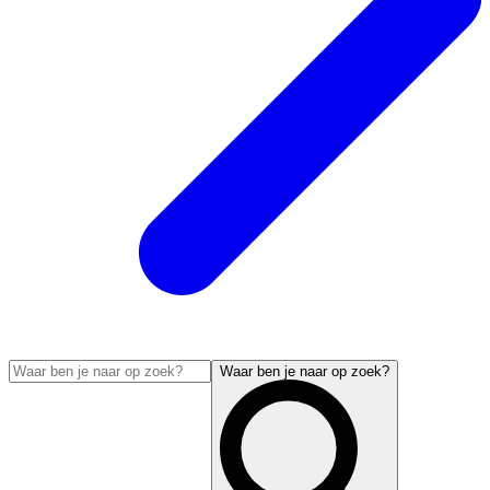
Waar ben je naar op zoek?