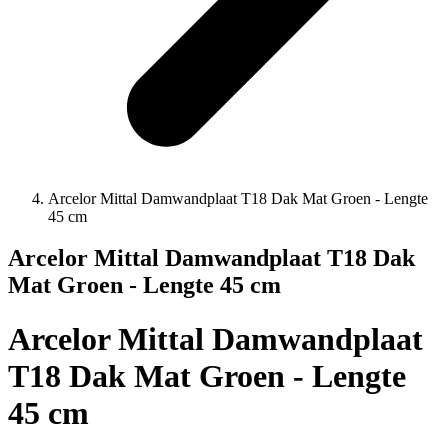
Arcelor Mittal Damwandplaat T18 Dak Mat Groen - Lengte
45 cm
Arcelor Mittal Damwandplaat T18 Dak
Mat Groen - Lengte 45 cm
Arcelor Mittal Damwandplaat
T18 Dak Mat Groen - Lengte
45 cm