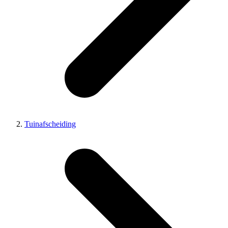
Tuinafscheiding