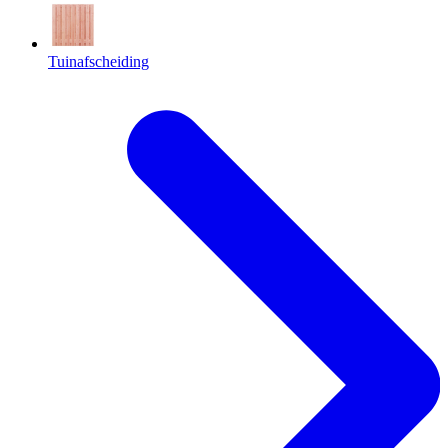
Tuinafscheiding