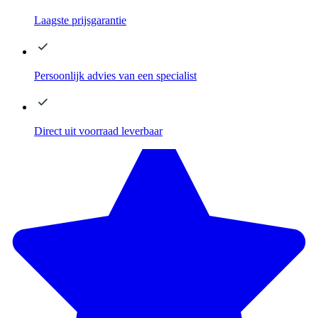
Laagste
prijsgarantie
Persoonlijk advies
van een specialist
Direct
uit voorraad leverbaar