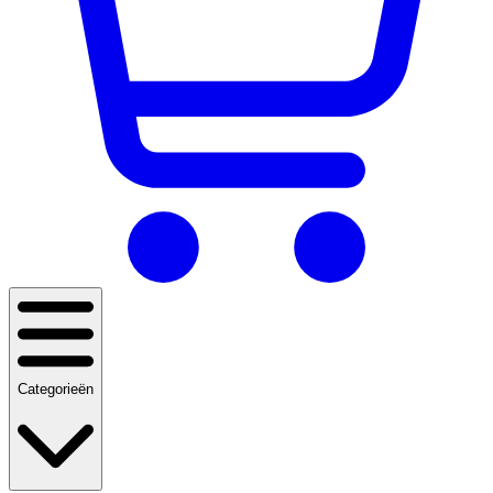
Categorieën