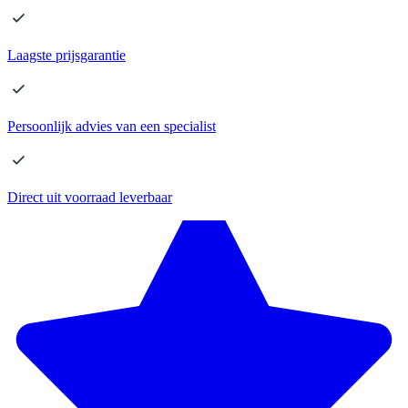
Laagste
prijsgarantie
Persoonlijk advies
van een specialist
Direct
uit voorraad leverbaar