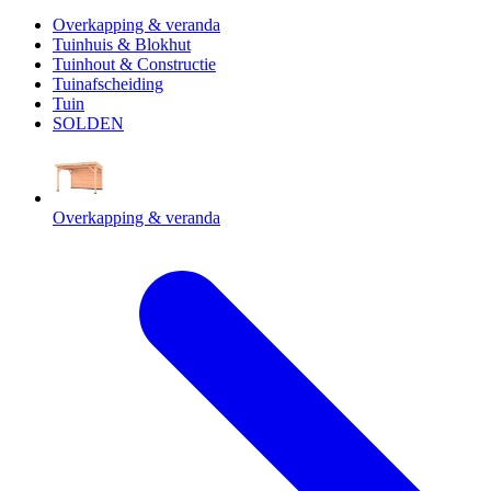
Overkapping & veranda
Tuinhuis & Blokhut
Tuinhout & Constructie
Tuinafscheiding
Tuin
SOLDEN
Overkapping & veranda