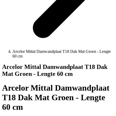
Arcelor Mittal Damwandplaat T18 Dak Mat Groen - Lengte
60 cm
Arcelor Mittal Damwandplaat T18 Dak
Mat Groen - Lengte 60 cm
Arcelor Mittal Damwandplaat
T18 Dak Mat Groen - Lengte
60 cm