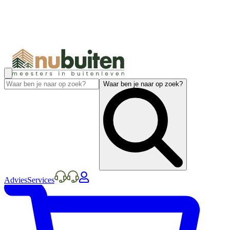
Waar ben je naar op zoek?
Advies
Services