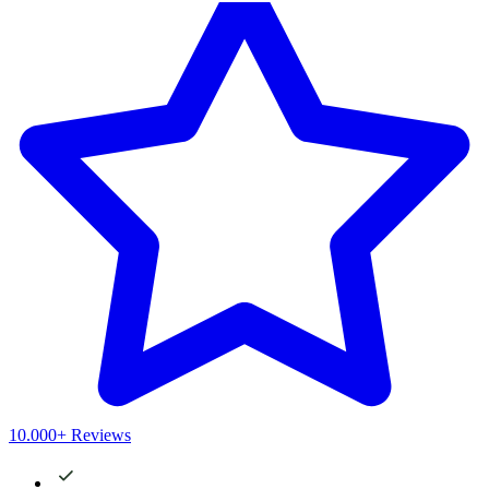
10.000+ Reviews