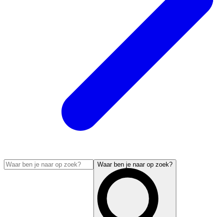
Waar ben je naar op zoek?