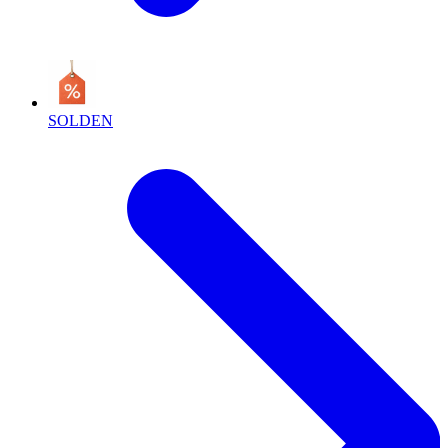
SOLDEN