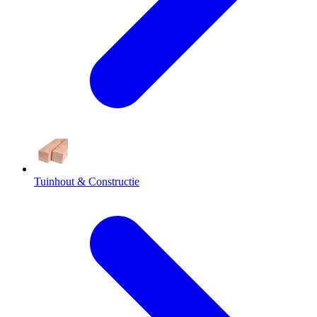
Tuinhout & Constructie