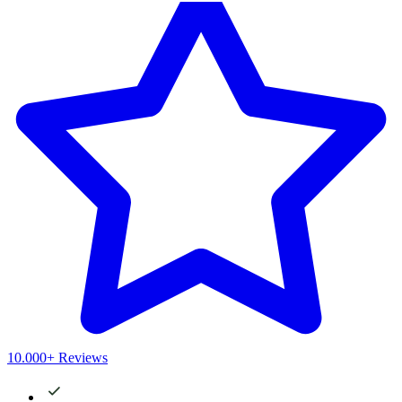
10.000+ Reviews