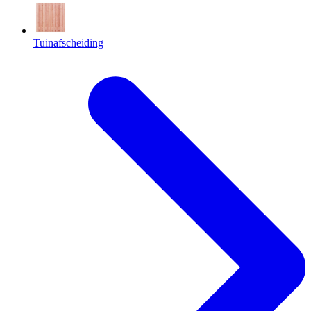
Tuinafscheiding