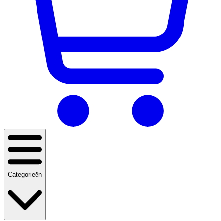
Categorieën