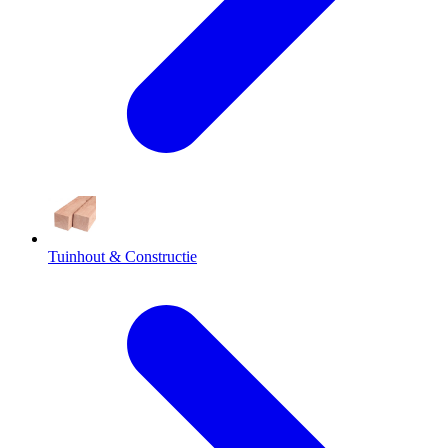
Tuinhout & Constructie