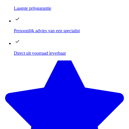
Laagste
prijsgarantie
Persoonlijk advies
van een specialist
Direct
uit voorraad leverbaar