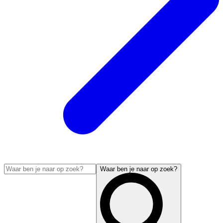
Waar ben je naar op zoek?