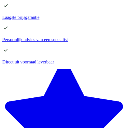
Laagste
prijsgarantie
Persoonlijk advies
van een specialist
Direct
uit voorraad leverbaar