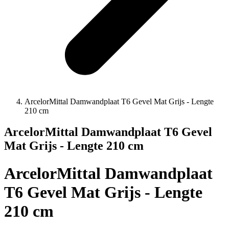
ArcelorMittal Damwandplaat T6 Gevel Mat Grijs - Lengte
210 cm
ArcelorMittal Damwandplaat T6 Gevel
Mat Grijs - Lengte 210 cm
ArcelorMittal Damwandplaat
T6 Gevel Mat Grijs - Lengte
210 cm