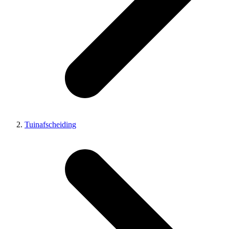
Tuinafscheiding