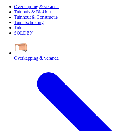
Overkapping & veranda
Tuinhuis & Blokhut
Tuinhout & Constructie
Tuinafscheiding
Tuin
SOLDEN
Overkapping & veranda