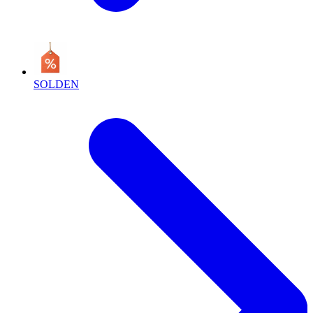
SOLDEN