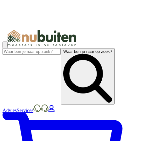
Waar ben je naar op zoek?
Advies
Services