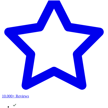
10.000+ Reviews