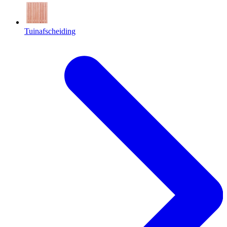
Tuinafscheiding