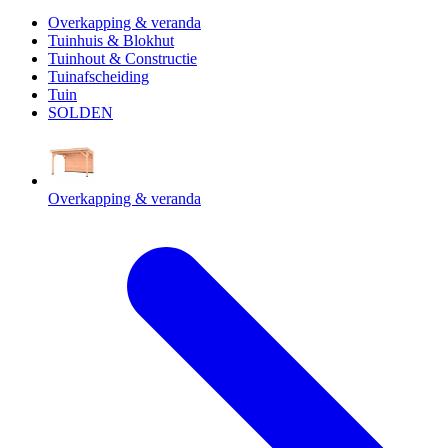
Overkapping & veranda
Tuinhuis & Blokhut
Tuinhout & Constructie
Tuinafscheiding
Tuin
SOLDEN
Overkapping & veranda