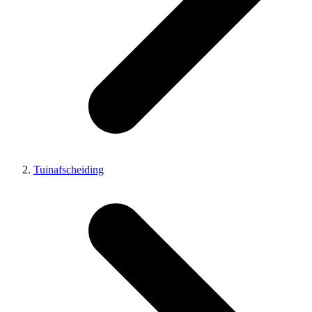
Tuinafscheiding