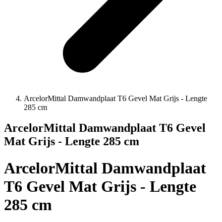
ArcelorMittal Damwandplaat T6 Gevel Mat Grijs - Lengte
285 cm
ArcelorMittal Damwandplaat T6 Gevel
Mat Grijs - Lengte 285 cm
ArcelorMittal Damwandplaat
T6 Gevel Mat Grijs - Lengte
285 cm