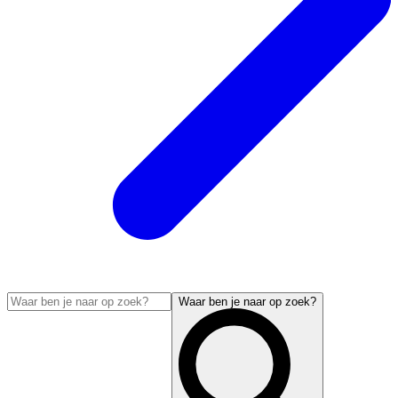
Waar ben je naar op zoek?