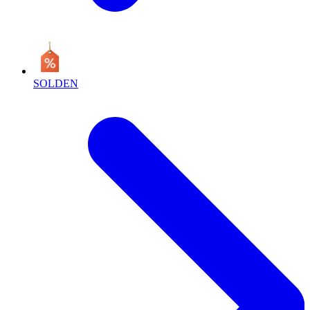
SOLDEN