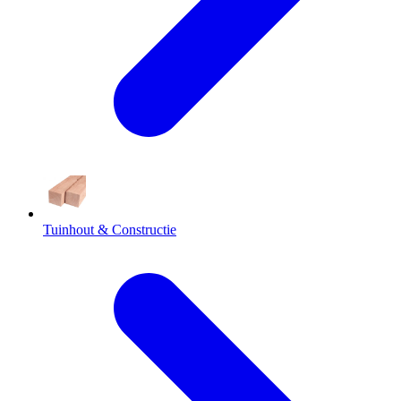
Tuinhout & Constructie