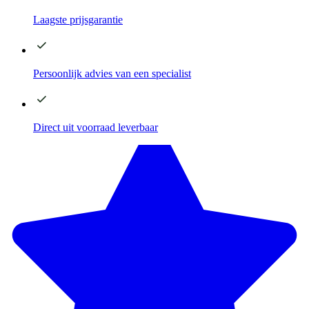
Laagste
prijsgarantie
Persoonlijk advies
van een specialist
Direct
uit voorraad leverbaar