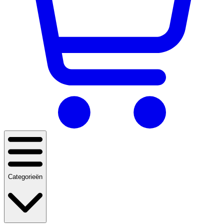
Categorieën