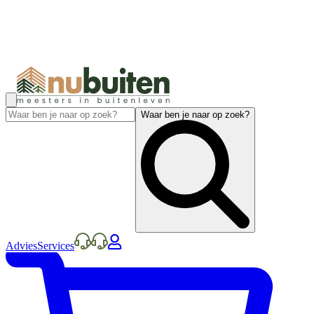
Waar ben je naar op zoek?
Advies
Services