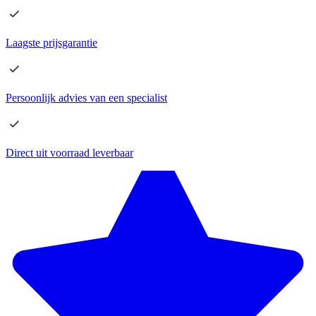
Laagste
prijsgarantie
Persoonlijk advies
van een specialist
Direct
uit voorraad leverbaar