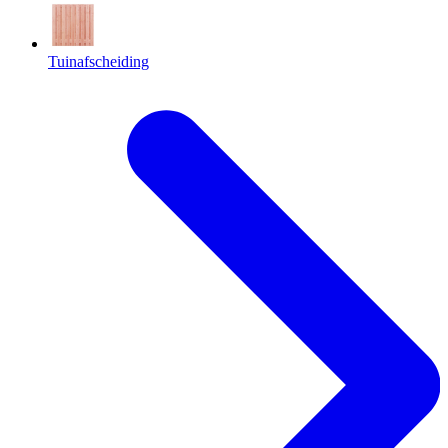
Tuinafscheiding