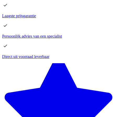
Laagste
prijsgarantie
Persoonlijk advies
van een specialist
Direct
uit voorraad leverbaar