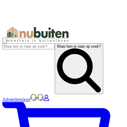
Waar ben je naar op zoek?
Advies
Services