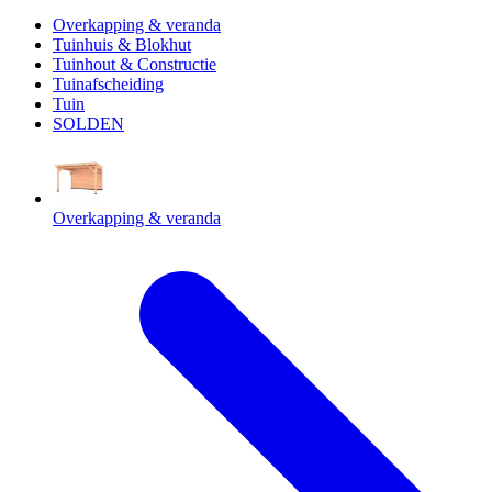
Overkapping & veranda
Tuinhuis & Blokhut
Tuinhout & Constructie
Tuinafscheiding
Tuin
SOLDEN
Overkapping & veranda