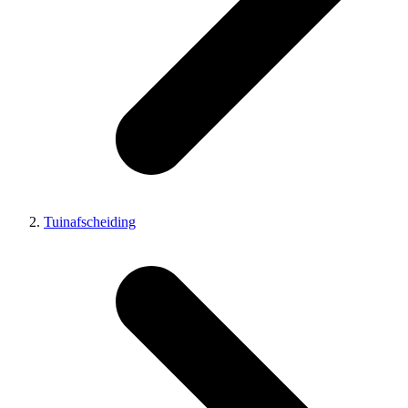
Tuinafscheiding