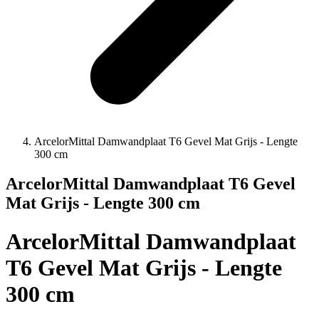
ArcelorMittal Damwandplaat T6 Gevel Mat Grijs - Lengte
300 cm
ArcelorMittal Damwandplaat T6 Gevel
Mat Grijs - Lengte 300 cm
ArcelorMittal Damwandplaat
T6 Gevel Mat Grijs - Lengte
300 cm