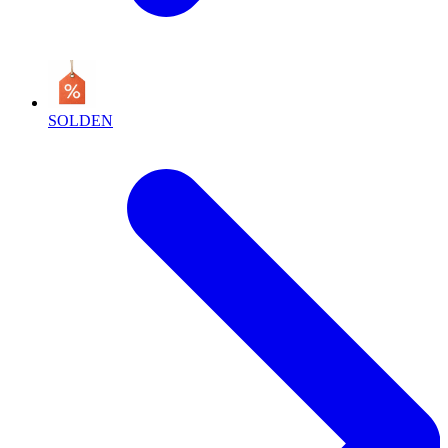
SOLDEN