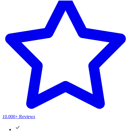
10.000+ Reviews