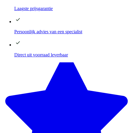
Laagste
prijsgarantie
Persoonlijk advies
van een specialist
Direct
uit voorraad leverbaar