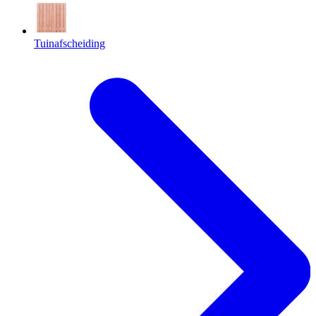
Tuinafscheiding