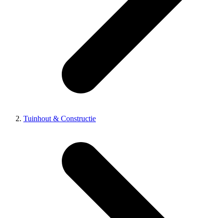
Tuinhout & Constructie