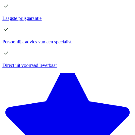
Laagste
prijsgarantie
Persoonlijk advies
van een specialist
Direct
uit voorraad leverbaar