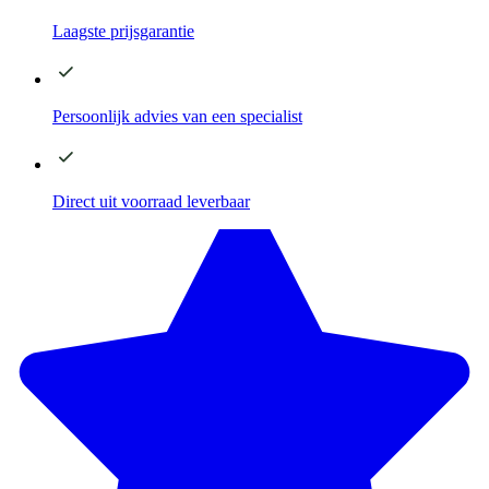
Laagste
prijsgarantie
Persoonlijk advies
van een specialist
Direct
uit voorraad leverbaar