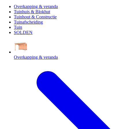
Overkapping & veranda
Tuinhuis & Blokhut
Tuinhout & Constructie
Tuinafscheiding
Tuin
SOLDEN
Overkapping & veranda