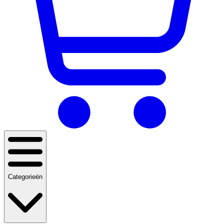
Categorieën