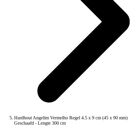
Hardhout Angelim Vermelho Regel 4.5 x 9 cm (45 x 90 mm)
Geschaafd - Lengte 300 cm