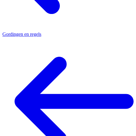
Gordingen en regels