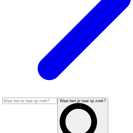
Waar ben je naar op zoek?