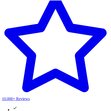
10.000+ Reviews