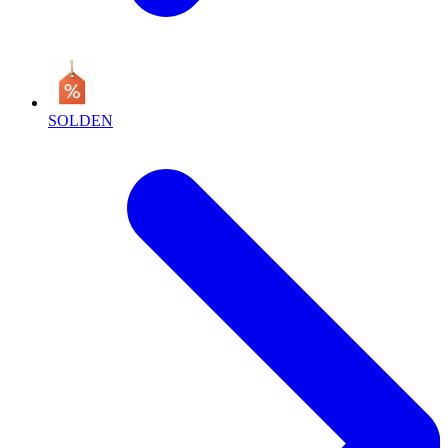
SOLDEN