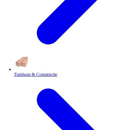
Tuinhout & Constructie