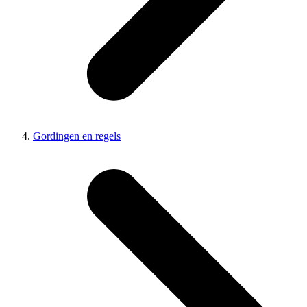
Gordingen en regels