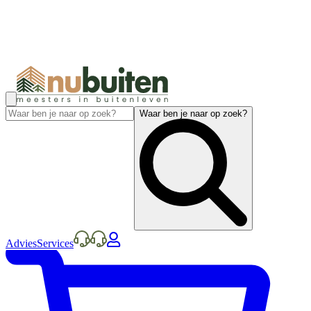
Waar ben je naar op zoek?
Advies
Services