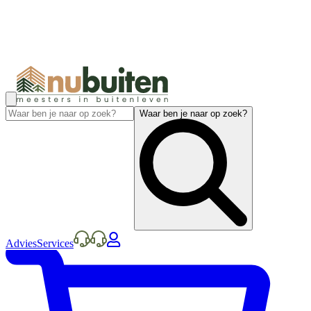
Waar ben je naar op zoek?
Advies
Services