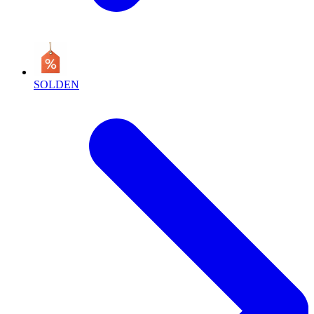
SOLDEN