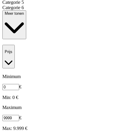
Categorie 5
Categorie 6
Meer tonen
Prijs
Minimum
€
Min: 0 €
Maximum
€
Max: 9.999 €