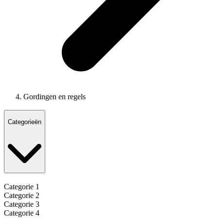
Gordingen en regels
Categorieën
Categorie 1
Categorie 2
Categorie 3
Categorie 4