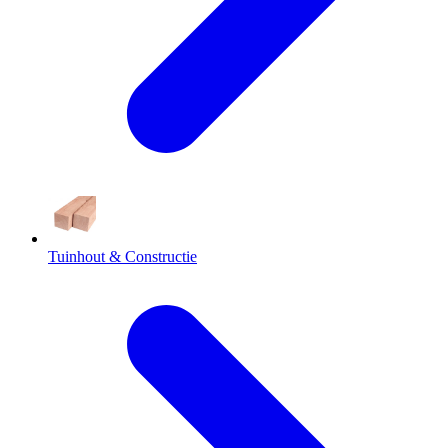
Tuinhout & Constructie