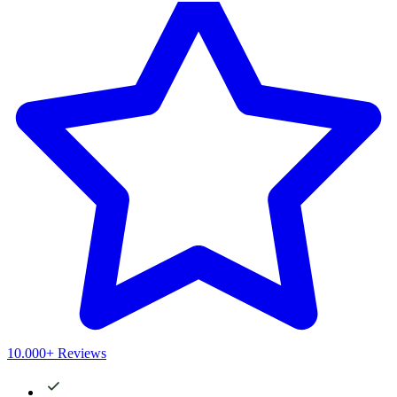
10.000+ Reviews