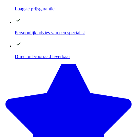
Laagste
prijsgarantie
Persoonlijk advies
van een specialist
Direct
uit voorraad leverbaar