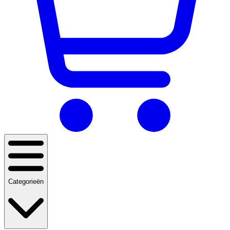
Categorieën