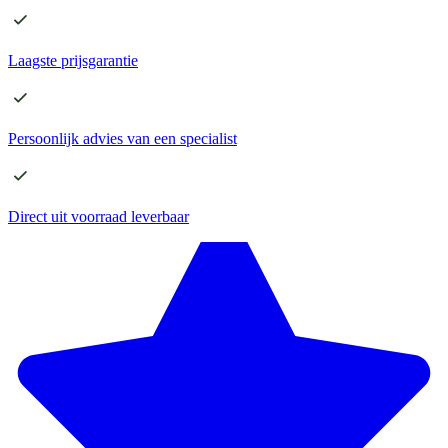
Laagste
prijsgarantie
Persoonlijk advies
van een specialist
Direct
uit voorraad leverbaar