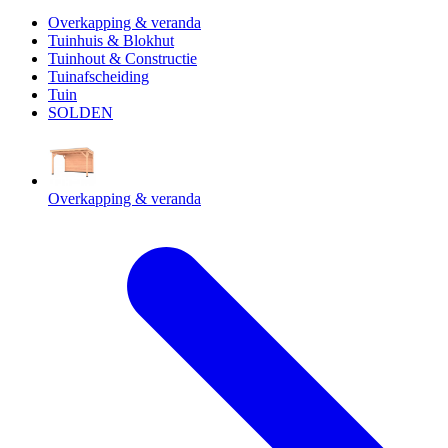
Overkapping & veranda
Tuinhuis & Blokhut
Tuinhout & Constructie
Tuinafscheiding
Tuin
SOLDEN
Overkapping & veranda