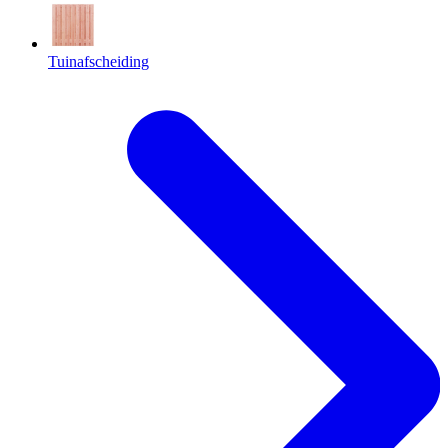
Tuinafscheiding