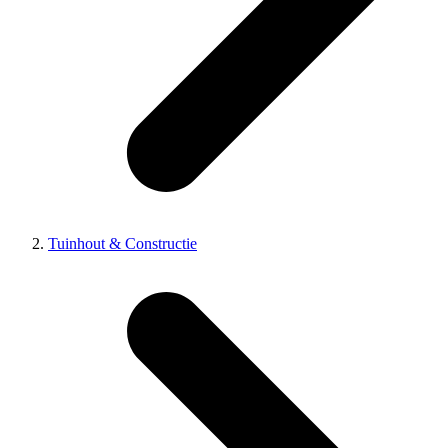
Tuinhout & Constructie