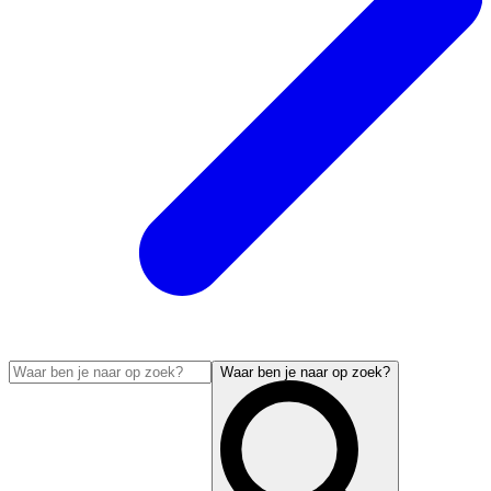
Waar ben je naar op zoek?