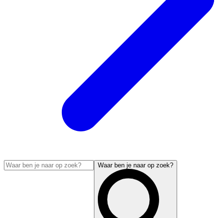
Waar ben je naar op zoek?