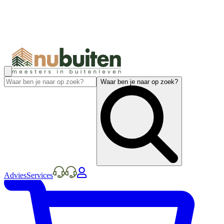
Waar ben je naar op zoek?
Advies
Services