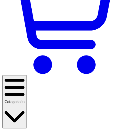
Categorieën