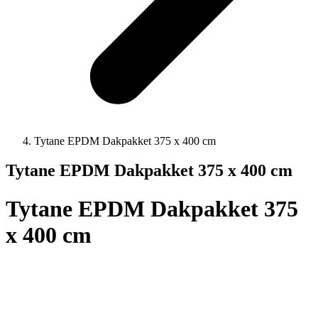
Tytane EPDM Dakpakket 375 x 400 cm
Tytane EPDM Dakpakket 375 x 400 cm
Tytane EPDM Dakpakket 375
x 400 cm