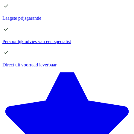
Laagste
prijsgarantie
Persoonlijk advies
van een specialist
Direct
uit voorraad leverbaar