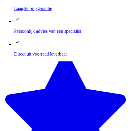
Laagste
prijsgarantie
Persoonlijk advies
van een specialist
Direct
uit voorraad leverbaar