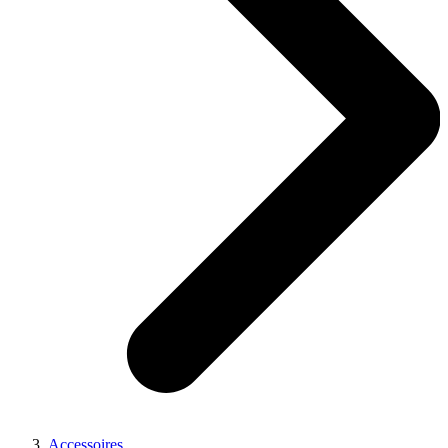
Accessoires