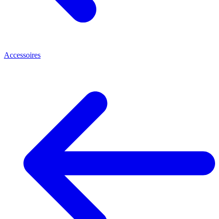
Accessoires