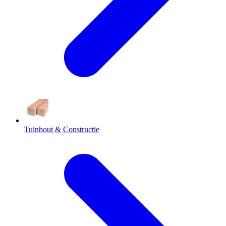
Tuinhout & Constructie