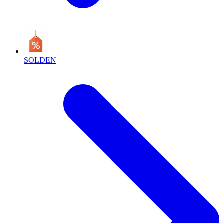
SOLDEN