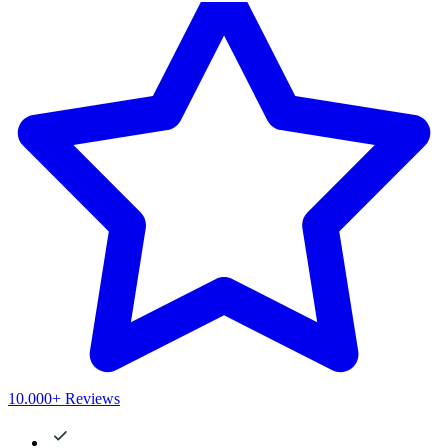
10.000+ Reviews