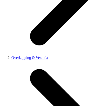
Overkapping & Veranda