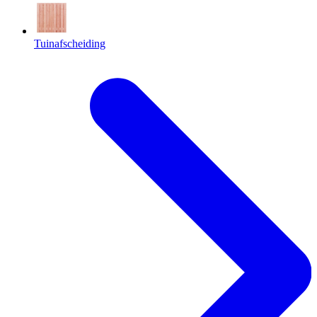
Tuinafscheiding