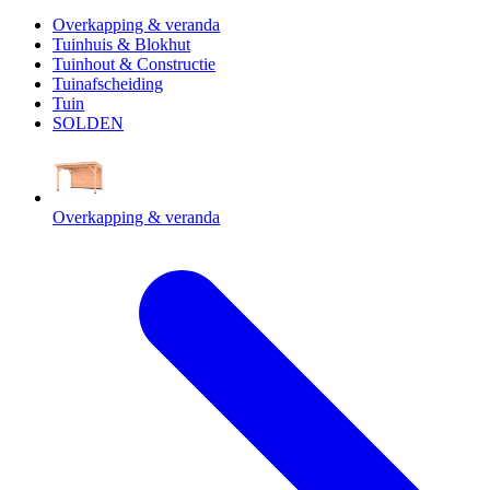
Overkapping & veranda
Tuinhuis & Blokhut
Tuinhout & Constructie
Tuinafscheiding
Tuin
SOLDEN
Overkapping & veranda