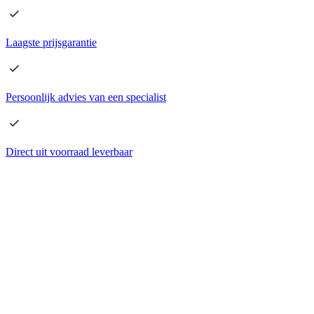
Laagste
prijsgarantie
Persoonlijk advies
van een specialist
Direct
uit voorraad leverbaar